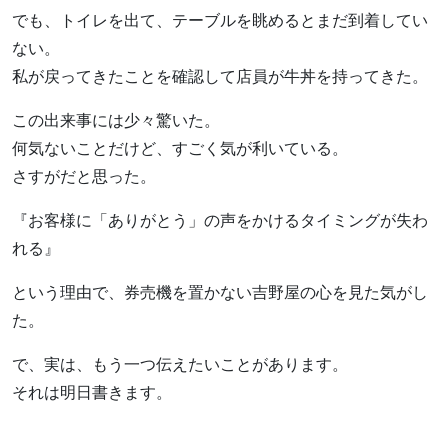
でも、トイレを出て、テーブルを眺めるとまだ到着してい
ない。
私が戻ってきたことを確認して店員が牛丼を持ってきた。
この出来事には少々驚いた。
何気ないことだけど、すごく気が利いている。
さすがだと思った。
『お客様に「ありがとう」の声をかけるタイミングが失わ
れる』
という理由で、券売機を置かない吉野屋の心を見た気がし
た。
で、実は、もう一つ伝えたいことがあります。
それは明日書きます。