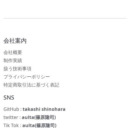
会社案内
会社概要
制作実績
扱う技術事項
プライバシーポリシー
特定商取引法に基づく表記
SNS
GitHub :
takashi shinohara
twitter :
aulta(篠原隆司)
Tik Tok :
aulta(篠原隆司)