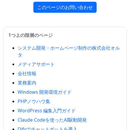
このページのお問い合わせ
1つ上の階層のページ
システム開発・ホームページ制作の株式会社オル
タ
メディアサポート
会社情報
業務案内
Windows 開発環境ガイド
PHPノウハウ集
WordPress 編集入門ガイド
Claude Codeを使ったAI駆動開発
Difyでチャットボットを導入