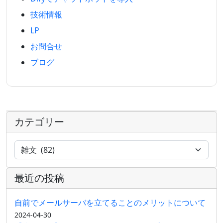
技術情報
LP
お問合せ
ブログ
カテゴリー
最近の投稿
自前でメールサーバを立てることのメリットについて
2024-04-30