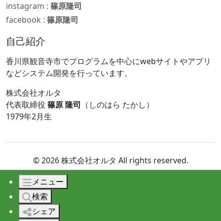
instagram :
篠原隆司
facebook :
篠原隆司
自己紹介
香川県観音寺市でプログラムを中心にwebサイトやアプリ
などシステム開発を行っています。
株式会社オルタ
代表取締役
篠原 隆司
（しのはら たかし）
1979年2月生
© 2026 株式会社オルタ All rights reserved.
メニュー
検索
シェア