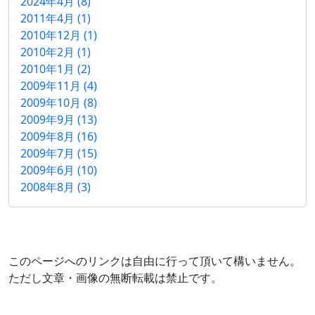
2024年4月 (8)
2011年4月 (1)
2010年12月 (1)
2010年2月 (1)
2010年1月 (2)
2009年11月 (4)
2009年10月 (8)
2009年9月 (13)
2009年8月 (16)
2009年7月 (15)
2009年6月 (10)
2008年8月 (3)
このページへのリンクは自由に行って頂いて構いません。
ただし文章・画像の無断転載は禁止です。