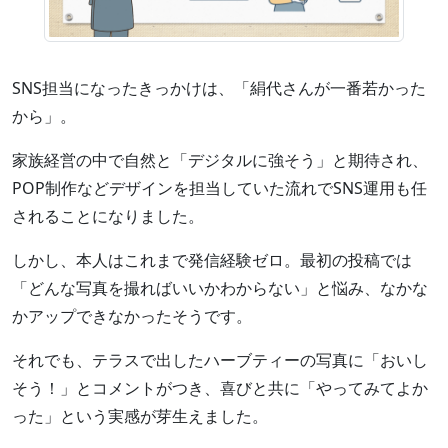
SNS担当になったきっかけは、「絹代さんが一番若かった
から」。
家族経営の中で自然と「デジタルに強そう」と期待され、
POP制作などデザインを担当していた流れでSNS運用も任
されることになりました。
しかし、本人はこれまで発信経験ゼロ。最初の投稿では
「どんな写真を撮ればいいかわからない」と悩み、なかな
かアップできなかったそうです。
それでも、テラスで出したハーブティーの写真に「おいし
そう！」とコメントがつき、喜びと共に「やってみてよか
った」という実感が芽生えました。