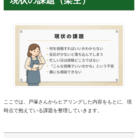
ここでは、戸塚さんからヒアリングした内容をもとに、現
時点で抱えている課題を整理していきます。