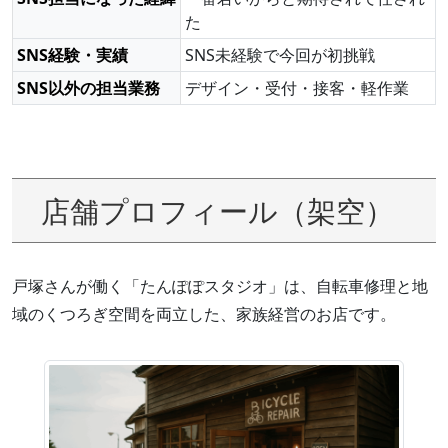
た
SNS経験・実績
SNS未経験で今回が初挑戦
SNS以外の担当業務
デザイン・受付・接客・軽作業
店舗プロフィール（架空）
戸塚さんが働く「たんぽぽスタジオ」は、自転車修理と地
域のくつろぎ空間を両立した、家族経営のお店です。