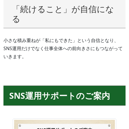
「続けること」が自信にな
る
小さな積み重ねが「私にもできた」という自信となり、
SNS運用だけでなく仕事全体への前向きさにもつながって
いきます。
SNS運用サポートのご案内