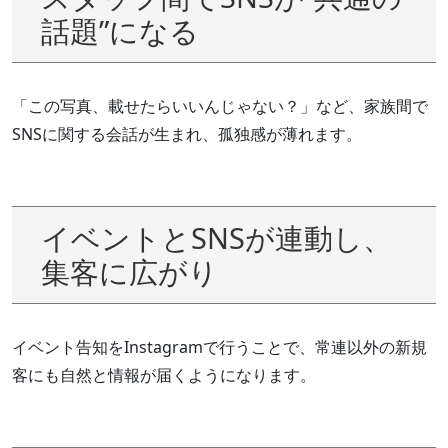
話題”になる
「この写真、載せたらいいんじゃない？」など、家族間で
SNSに関する会話が生まれ、孤独感が薄れます。
イベントとSNSが連動し、
集客に広がり
イベント告知をInstagramで行うことで、常連以外の新規
客にも自然と情報が届くようになります。