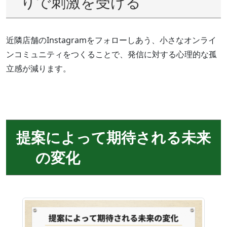
りで刺激を受ける
近隣店舗のInstagramをフォローしあう、小さなオンライ
ンコミュニティをつくることで、発信に対する心理的な孤
立感が減ります。
提案によって期待される未来
の変化