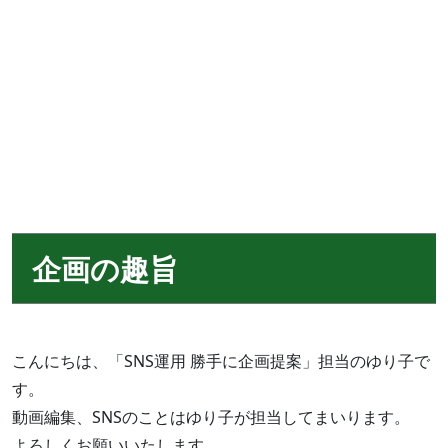
企画の趣旨
こんにちは、「SNS運用 勝手に企画提案」担当のゆり子で
す。
動画編集、SNSのことはゆり子が担当してまいります。
よろしくお願いいたします。