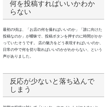
何を投稿すればいいかわか
らない
最初の頃は、「お店の何を撮ればいいのか」「誰に向けた
投稿なのか」が曖昧で、投稿ボタンを押すのに時間がかか
っていたそうです。 店の魅力をどう表現すればいいのか、
日常の中で何を切り取ればいいのかがわからない、という
声がありました。
反応が少ないと落ち込んで
しまう