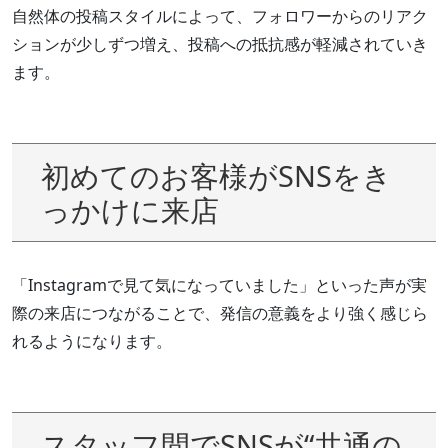
自然体の投稿スタイルによって、フォロワーからのリアク
ションが少しずつ増え、投稿への抵抗感が軽減されていき
ます。
初めてのお客様がSNSをき
っかけに来店
「Instagramで見て気になっていました」といった声が実
際の来店につながることで、発信の意義をより強く感じら
れるようになります。
スタッフ間でSNSが“共通の