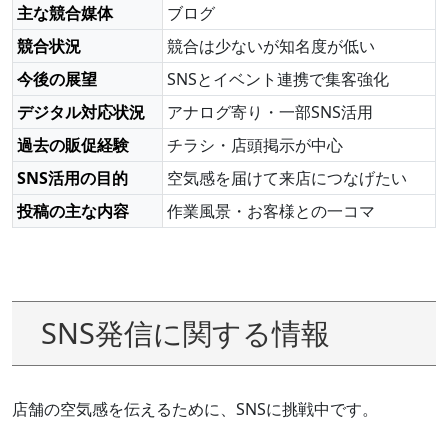
主な競合媒体
ブログ
競合状況
競合は少ないが知名度が低い
今後の展望
SNSとイベント連携で集客強化
デジタル対応状況
アナログ寄り・一部SNS活用
過去の販促経験
チラシ・店頭掲示が中心
SNS活用の目的
空気感を届けて来店につなげたい
投稿の主な内容
作業風景・お客様との一コマ
SNS発信に関する情報
店舗の空気感を伝えるために、SNSに挑戦中です。