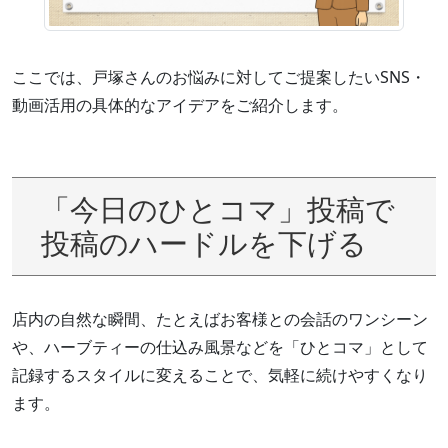
ここでは、戸塚さんのお悩みに対してご提案したいSNS・
動画活用の具体的なアイデアをご紹介します。
「今日のひとコマ」投稿で
投稿のハードルを下げる
店内の自然な瞬間、たとえばお客様との会話のワンシーン
や、ハーブティーの仕込み風景などを「ひとコマ」として
記録するスタイルに変えることで、気軽に続けやすくなり
ます。