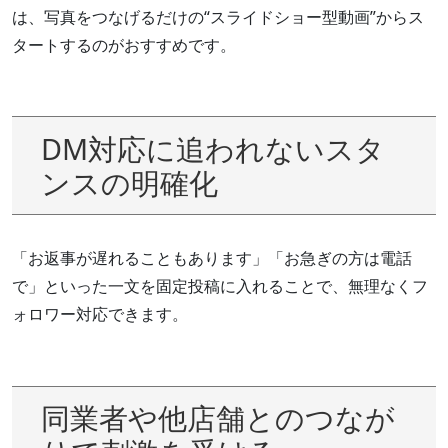
は、写真をつなげるだけの“スライドショー型動画”からス
タートするのがおすすめです。
DM対応に追われないスタ
ンスの明確化
「お返事が遅れることもあります」「お急ぎの方は電話
で」といった一文を固定投稿に入れることで、無理なくフ
ォロワー対応できます。
同業者や他店舗とのつなが