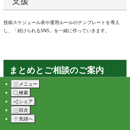
支援
投稿スケジュール表や運用ルールのテンプレートを導入
し、「続けられるSNS」を一緒に作っていきます。
まとめとご相談のご案内
メニュー
検索
シェア
目次
先頭へ