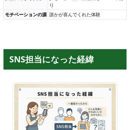
り
モチベーションの源
誰かが喜んでくれた体験
SNS担当になった経緯