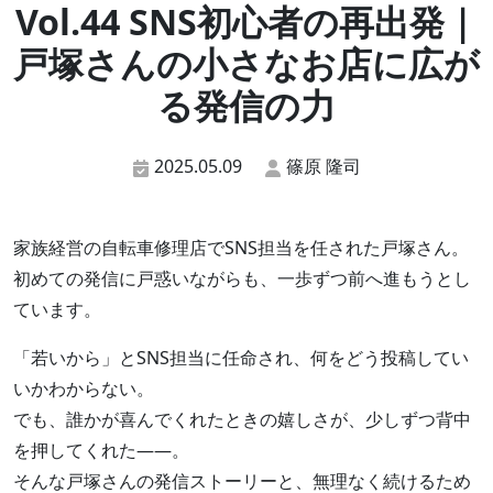
Vol.44 SNS初心者の再出発｜
戸塚さんの小さなお店に広が
る発信の力
2025.05.09
篠原 隆司
家族経営の自転車修理店でSNS担当を任された戸塚さん。
初めての発信に戸惑いながらも、一歩ずつ前へ進もうとし
ています。
「若いから」とSNS担当に任命され、何をどう投稿してい
いかわからない。
でも、誰かが喜んでくれたときの嬉しさが、少しずつ背中
を押してくれた——。
そんな戸塚さんの発信ストーリーと、無理なく続けるため