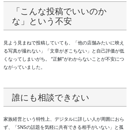
「こんな投稿でいいのか
な」という不安
見よう見まねで投稿していても、「他の店舗みたいに映え
る写真が撮れない」「文章がぎこちない」と自己評価が低
くなってしまいがち。 “正解”がわからないことが不安につ
ながっていました。
誰にも相談できない
家族経営という特性上、デジタルに詳しい人が周囲におら
ず、「SNSの話題を気軽に共有できる相手がいない」と孤