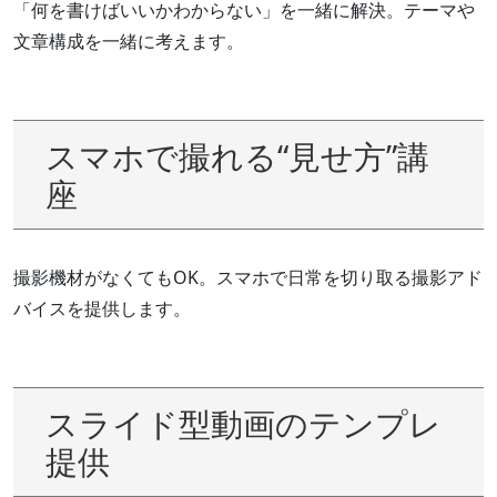
「何を書けばいいかわからない」を一緒に解決。テーマや
文章構成を一緒に考えます。
スマホで撮れる“見せ方”講
座
撮影機材がなくてもOK。スマホで日常を切り取る撮影アド
バイスを提供します。
スライド型動画のテンプレ
提供