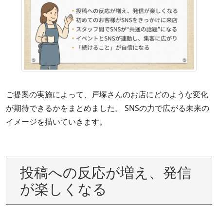
ご提案の実施によって、戸塚さんのお店にどのような変化
が期待できるかをまとめました。 SNSの力で広がる未来の
イメージを描いていきます。
投稿への反応が増え、発信
が楽しくなる