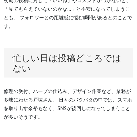
初期の投稿に対して「いいね」やコメントがつかないと、
「見てもらえていないのかな…」と不安になってしまうこ
とも。 フォロワーとの距離感に悩む瞬間があるとのことで
す。
忙しい日は投稿どころでは
ない
修理の受付、ハーブの仕込み、デザイン作業など、業務が
多岐にわたる戸塚さん。 日々のバタバタの中では、スマホ
を取り出す余裕もなく、SNSが後回しになってしまうこと
が多いそうです。