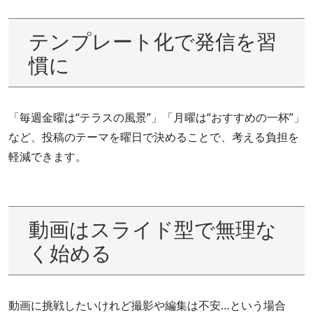
テンプレート化で発信を習
慣に
「毎週金曜は“テラスの風景”」「月曜は“おすすめの一杯”」
など、投稿のテーマを曜日で決めることで、考える負担を
軽減できます。
動画はスライド型で無理な
く始める
動画に挑戦したいけれど撮影や編集は不安…という場合