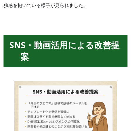
独感を抱いている様子が見られました。
SNS・動画活用による改善提
案