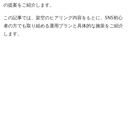
の提案をご紹介します。
この記事では、架空のヒアリング内容をもとに、SNS初心
者の方でも取り組める運用プランと具体的な施策をご紹介
します。