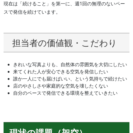
現在は「続けること」を第一に、週1回の無理のないペー
スで発信を続けています。
担当者の価値観・こだわり
きれいな写真よりも、自然体の雰囲気を大切にしたい
来てくれた人が安心できる空気を発信したい
誰か一人にでも届けばいい、という気持ちで続けたい
店のやさしさや家庭的な空気を壊したくない
自分のペースで発信できる環境を整えていきたい
現状の課題（架空）