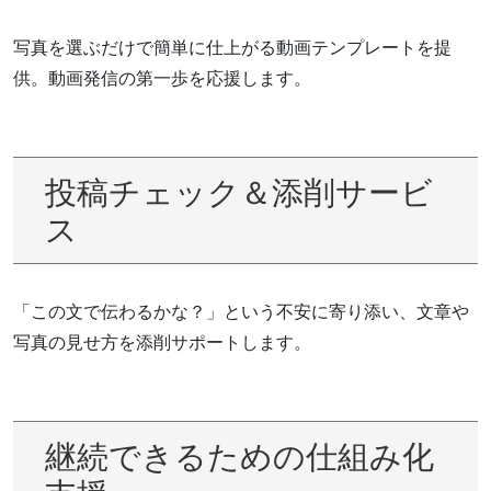
写真を選ぶだけで簡単に仕上がる動画テンプレートを提
供。動画発信の第一歩を応援します。
投稿チェック＆添削サービ
ス
「この文で伝わるかな？」という不安に寄り添い、文章や
写真の見せ方を添削サポートします。
継続できるための仕組み化