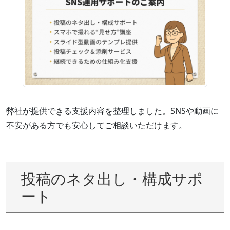
弊社が提供できる支援内容を整理しました。SNSや動画に
不安がある方でも安心してご相談いただけます。
投稿のネタ出し・構成サポ
ート