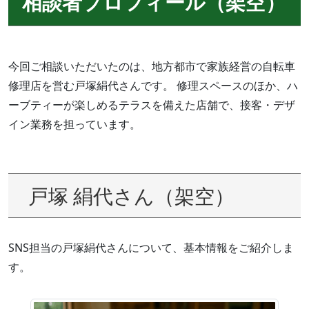
相談者プロフィール（架空）
今回ご相談いただいたのは、地方都市で家族経営の自転車
修理店を営む戸塚絹代さんです。 修理スペースのほか、ハ
ーブティーが楽しめるテラスを備えた店舗で、接客・デザ
イン業務を担っています。
戸塚 絹代さん（架空）
SNS担当の戸塚絹代さんについて、基本情報をご紹介しま
す。