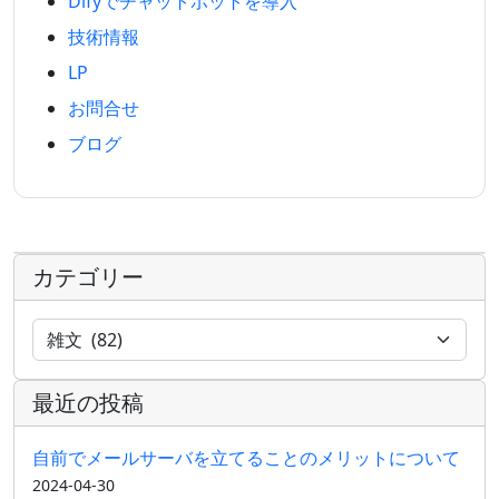
Difyでチャットボットを導入
技術情報
LP
お問合せ
ブログ
カテゴリー
最近の投稿
自前でメールサーバを立てることのメリットについて
2024-04-30