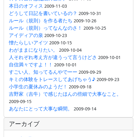
本日のオフィス
2009-11-03
どうして日記を書いているの？
2009-10-31
ルール（規則）を作る者たち
2009-10-26
ルール（規則）ってなんなのさ！
2009-10-25
アイディアの泉
2009-10-23
憎たらしいアイツ
2009-10-15
わがままになりたい。
2009-10-04
人それぞれ考え方が違うって言うけどさ
2009-10-01
自信満々ですよ！！
2009-10-01
すごい人、知ってるんやでーー
2009-09-29
キミの体験をトレースしてあげちゃう♪
2009-09-23
小学生の夏休みのようだ！
2009-09-18
吉野家（吉牛）で感じたほんの些細で大事なこと。
2009-09-15
あなたにとって大事な瞬間。
2009-09-14
アーカイブ