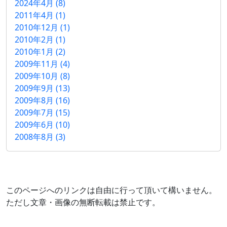
2024年4月 (8)
2011年4月 (1)
2010年12月 (1)
2010年2月 (1)
2010年1月 (2)
2009年11月 (4)
2009年10月 (8)
2009年9月 (13)
2009年8月 (16)
2009年7月 (15)
2009年6月 (10)
2008年8月 (3)
このページへのリンクは自由に行って頂いて構いません。
ただし文章・画像の無断転載は禁止です。