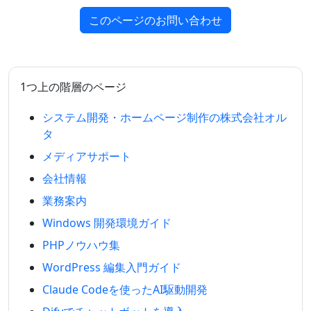
このページのお問い合わせ
1つ上の階層のページ
システム開発・ホームページ制作の株式会社オル
タ
メディアサポート
会社情報
業務案内
Windows 開発環境ガイド
PHPノウハウ集
WordPress 編集入門ガイド
Claude Codeを使ったAI駆動開発