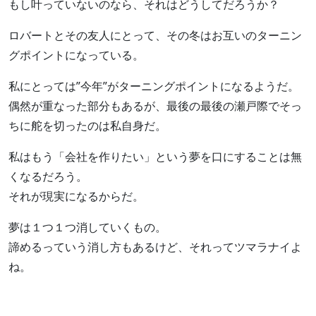
もし叶っていないのなら、それはどうしてだろうか？
ロバートとその友人にとって、その冬はお互いのターニン
グポイントになっている。
私にとっては”今年”がターニングポイントになるようだ。
偶然が重なった部分もあるが、最後の最後の瀬戸際でそっ
ちに舵を切ったのは私自身だ。
私はもう「会社を作りたい」という夢を口にすることは無
くなるだろう。
それが現実になるからだ。
夢は１つ１つ消していくもの。
諦めるっていう消し方もあるけど、それってツマラナイよ
ね。