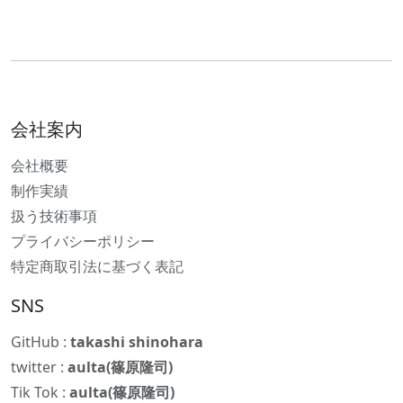
会社案内
会社概要
制作実績
扱う技術事項
プライバシーポリシー
特定商取引法に基づく表記
SNS
GitHub :
takashi shinohara
twitter :
aulta(篠原隆司)
Tik Tok :
aulta(篠原隆司)