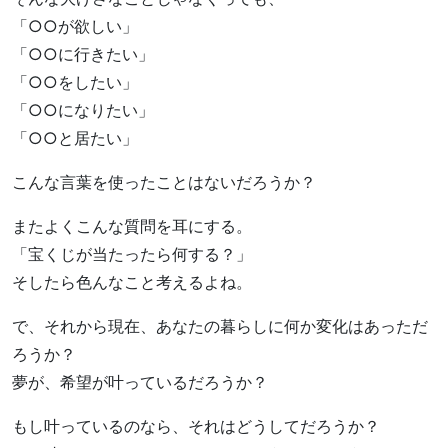
「○○が欲しい」
「○○に行きたい」
「○○をしたい」
「○○になりたい」
「○○と居たい」
こんな言葉を使ったことはないだろうか？
またよくこんな質問を耳にする。
「宝くじが当たったら何する？」
そしたら色んなこと考えるよね。
で、それから現在、あなたの暮らしに何か変化はあっただ
ろうか？
夢が、希望が叶っているだろうか？
もし叶っているのなら、それはどうしてだろうか？