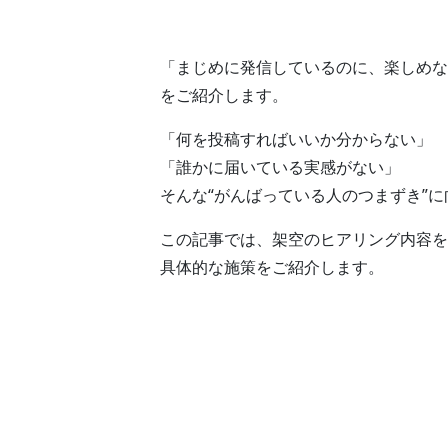
「まじめに発信しているのに、楽しめな
をご紹介します。
「何を投稿すればいいか分からない」
「誰かに届いている実感がない」
そんな“がんばっている人のつまずき”
この記事では、架空のヒアリング内容を
具体的な施策をご紹介します。