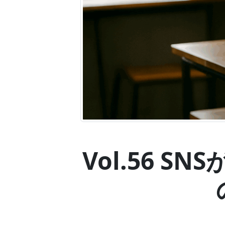
Vol.56 