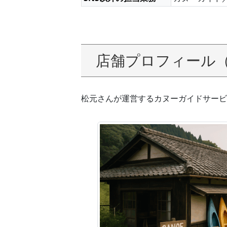
店舗プロフィール
松元さんが運営するカヌーガイドサービ