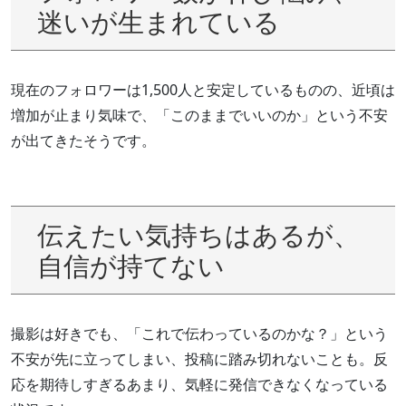
迷いが生まれている
現在のフォロワーは1,500人と安定しているものの、近頃は
増加が止まり気味で、「このままでいいのか」という不安
が出てきたそうです。
伝えたい気持ちはあるが、
自信が持てない
撮影は好きでも、「これで伝わっているのかな？」という
不安が先に立ってしまい、投稿に踏み切れないことも。反
応を期待しすぎるあまり、気軽に発信できなくなっている