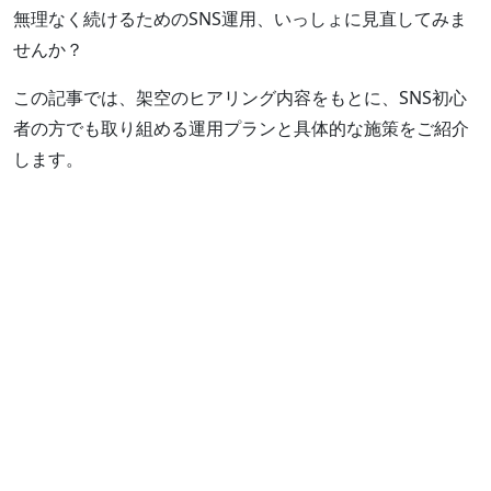
無理なく続けるためのSNS運用、いっしょに見直してみま
せんか？
この記事では、架空のヒアリング内容をもとに、SNS初心
者の方でも取り組める運用プランと具体的な施策をご紹介
します。