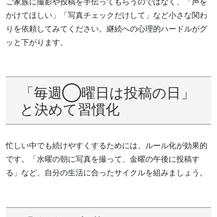
ご家族に撮影や投稿を手伝ってもらうのではなく、「声を
かけてほしい」「写真チェックだけして」など小さな関わ
りを依頼してみてください。継続への心理的ハードルがグ
ッと下がります。
「毎週◯曜日は投稿の日」
と決めて習慣化
忙しい中でも続けやすくするためには、ルール化が効果的
です。「水曜の朝に写真を撮って、金曜の午後に投稿す
る」など、自分の生活に合ったサイクルを組みましょう。