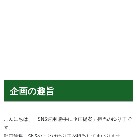
企画の趣旨
こんにちは、「SNS運用 勝手に企画提案」担当のゆり子で
す。
動画編集、SNSのことはゆり子が担当してまいります。