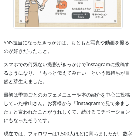
SNS担当になったきっかけは、もともと写真や動画を撮る
のが好きだったこと。
スマホでの何気ない撮影がきっかけでInstagramに投稿す
るようになり、「もっと伝えてみたい」という気持ちが自
然と芽生えました。
最初は季節ごとのカフェメニューや本の紹介を中心に投稿
していた檜山さん。お客様から「Instagramで見て来まし
た」と言われたことがうれしくて、続けるモチベーション
にもなったそうです。
現在では、フォロワーは1,500人ほどに育ちましたが、数字