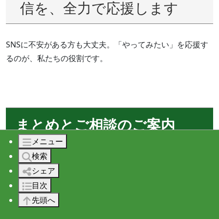
信を、全力で応援します
SNSに不安がある方も大丈夫。「やってみたい」を応援す
るのが、私たちの役割です。
まとめとご相談のご案内
メニュー
検索
シェア
目次
先頭へ