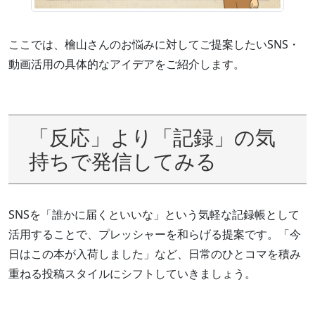
ここでは、檜山さんのお悩みに対してご提案したいSNS・
動画活用の具体的なアイデアをご紹介します。
「反応」より「記録」の気
持ちで発信してみる
SNSを「誰かに届くといいな」という気軽な記録帳として
活用することで、プレッシャーを和らげる提案です。「今
日はこの本が入荷しました」など、日常のひとコマを積み
重ねる投稿スタイルにシフトしていきましょう。