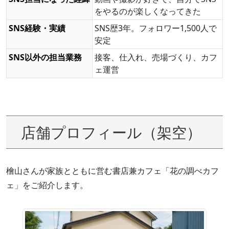
をやるのが楽しくなってきた
SNS経験・実績
SNS歴3年。フォロワー1,500人で
安定
SNS以外の担当業務
接客、仕入れ、売場づくり、カフ
ェ運営
店舗プロフィール（架空）
檜山さんが家族とともに営む書店兼カフェ「花の調べカフ
ェ」をご紹介します。