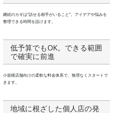
継続のカギは“話せる相手がいること”。アイデアや悩みを
整理できる時間を設けます。
低予算でもOK。できる範囲
で確実に前進
小規模店舗向けの柔軟な料金体系で、無理なくスタートで
きます。
地域に根ざした個人店の発