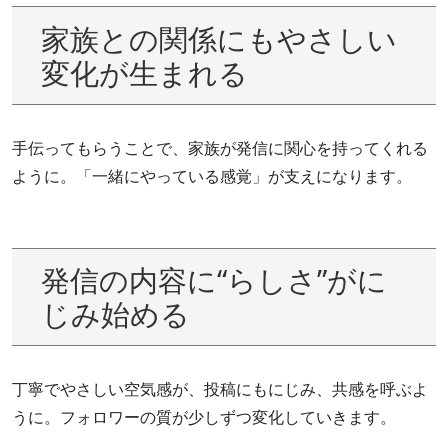
家族との関係にもやさしい
変化が生まれる
手伝ってもらうことで、家族が発信に関心を持ってくれる
ように。「一緒にやっている感覚」が支えになります。
発信の内容に“らしさ”がに
じみ始める
丁寧でやさしい空気感が、投稿にもにじみ、共感を呼ぶよ
うに。フォロワーの質が少しずつ変化していきます。