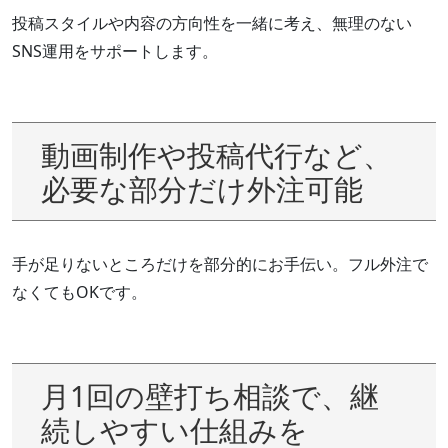
投稿スタイルや内容の方向性を一緒に考え、無理のない
SNS運用をサポートします。
動画制作や投稿代行など、
必要な部分だけ外注可能
手が足りないところだけを部分的にお手伝い。フル外注で
なくてもOKです。
月1回の壁打ち相談で、継
続しやすい仕組みを