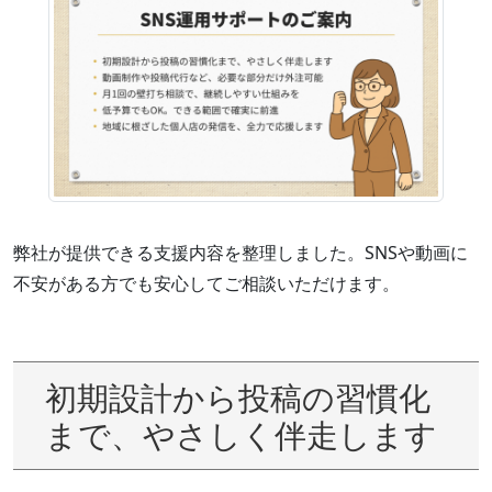
弊社が提供できる支援内容を整理しました。SNSや動画に
不安がある方でも安心してご相談いただけます。
初期設計から投稿の習慣化
まで、やさしく伴走します