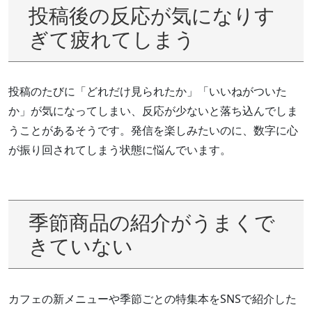
投稿後の反応が気になりす
ぎて疲れてしまう
投稿のたびに「どれだけ見られたか」「いいねがついた
か」が気になってしまい、反応が少ないと落ち込んでしま
うことがあるそうです。発信を楽しみたいのに、数字に心
が振り回されてしまう状態に悩んでいます。
季節商品の紹介がうまくで
きていない
カフェの新メニューや季節ごとの特集本をSNSで紹介した