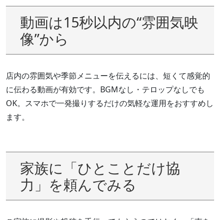
動画は15秒以内の“雰囲気映
像”から
店内の雰囲気や季節メニューを伝えるには、短くて感覚的
に伝わる動画が有効です。BGMなし・テロップなしでも
OK。スマホで一発撮りするだけの気軽な運用をおすすめし
ます。
家族に「ひとことだけ協
力」を頼んでみる