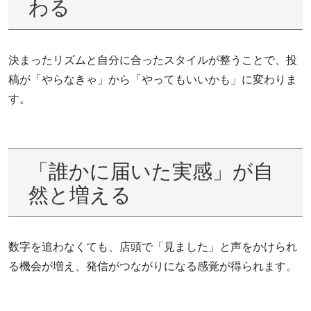
わる
決まったリズムと自分に合ったスタイルが整うことで、投
稿が「やらなきゃ」から「やってもいいかも」に変わりま
す。
「誰かに届いた実感」が自
然と増える
数字を追わなくても、店頭で「見ました」と声をかけられ
る機会が増え、発信がつながりになる感覚が得られます。