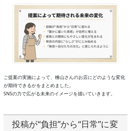
ご提案の実施によって、檜山さんのお店にどのような変化
が期待できるかをまとめました。
SNSの力で広がる未来のイメージを描いていきます。
投稿が“負担”から“日常”に変