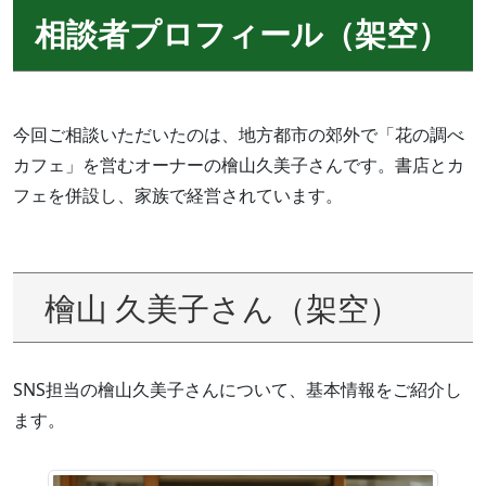
相談者プロフィール（架空）
今回ご相談いただいたのは、地方都市の郊外で「花の調べ
カフェ」を営むオーナーの檜山久美子さんです。書店とカ
フェを併設し、家族で経営されています。
檜山 久美子さん（架空）
SNS担当の檜山久美子さんについて、基本情報をご紹介し
ます。