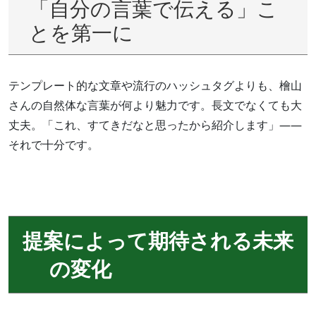
「自分の言葉で伝える」こ
とを第一に
テンプレート的な文章や流行のハッシュタグよりも、檜山
さんの自然体な言葉が何より魅力です。長文でなくても大
丈夫。「これ、すてきだなと思ったから紹介します」——
それで十分です。
提案によって期待される未来
の変化