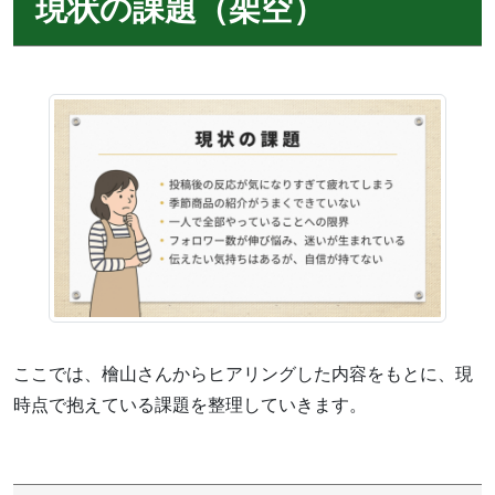
現状の課題（架空）
ここでは、檜山さんからヒアリングした内容をもとに、現
時点で抱えている課題を整理していきます。