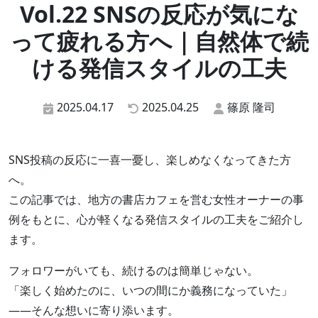
Vol.22 SNSの反応が気にな
って疲れる方へ｜自然体で続
ける発信スタイルの工夫
2025.04.17
2025.04.25
篠原 隆司
SNS投稿の反応に一喜一憂し、楽しめなくなってきた方
へ。
この記事では、地方の書店カフェを営む女性オーナーの事
例をもとに、心が軽くなる発信スタイルの工夫をご紹介し
ます。
フォロワーがいても、続けるのは簡単じゃない。
「楽しく始めたのに、いつの間にか義務になっていた」
——そんな想いに寄り添います。