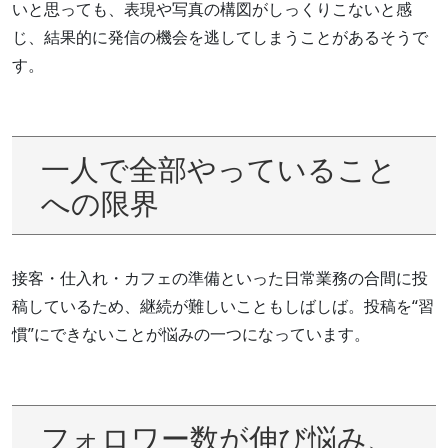
いと思っても、表現や写真の構図がしっくりこないと感
じ、結果的に発信の機会を逃してしまうことがあるそうで
す。
一人で全部やっていること
への限界
接客・仕入れ・カフェの準備といった日常業務の合間に投
稿しているため、継続が難しいこともしばしば。投稿を“習
慣”にできないことが悩みの一つになっています。
フォロワー数が伸び悩み、