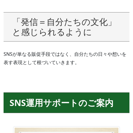
「発信＝自分たちの文化」
と感じられるように
SNSが単なる販促手段ではなく、自分たちの日々や想いを
表す表現として根づいていきます。
SNS運用サポートのご案内