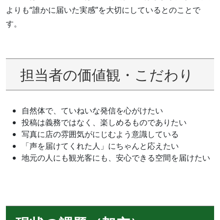
よりも“誰かに届いた実感”を大切にしているとのことで
す。
担当者の価値観・こだわり
自然体で、ていねいな発信を心がけたい
投稿は義務ではなく、楽しめるものでありたい
写真に店の雰囲気がにじむよう意識している
「声を届けてくれた人」にちゃんと応えたい
地元の人にも観光客にも、安心できる空間を届けたい