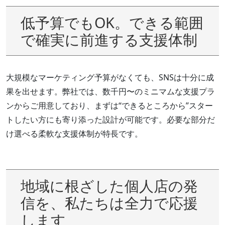
低予算でもOK。できる範囲
で確実に前進する支援体制
大規模なマーケティング予算がなくても、SNSは十分に成
果を出せます。弊社では、数千円〜のミニマムな支援プラ
ンからご用意しており、まずは“できるところから”スター
トしたい方にも寄り添った設計が可能です。必要な部分だ
け選べる柔軟な支援体制が特長です。
地域に根ざした個人店の発
信を、私たちは全力で応援
します