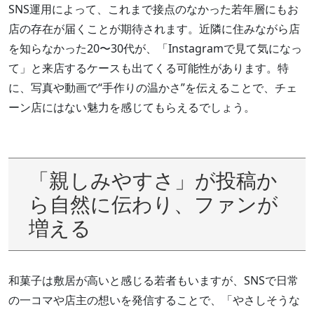
SNS運用によって、これまで接点のなかった若年層にもお
店の存在が届くことが期待されます。近隣に住みながら店
を知らなかった20〜30代が、「Instagramで見て気になっ
て」と来店するケースも出てくる可能性があります。特
に、写真や動画で“手作りの温かさ”を伝えることで、チェ
ーン店にはない魅力を感じてもらえるでしょう。
「親しみやすさ」が投稿か
ら自然に伝わり、ファンが
増える
和菓子は敷居が高いと感じる若者もいますが、SNSで日常
の一コマや店主の想いを発信することで、「やさしそうな