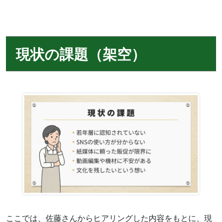
現状の課題（架空）
ここでは、佐藤さんからヒアリングした内容をもとに、現