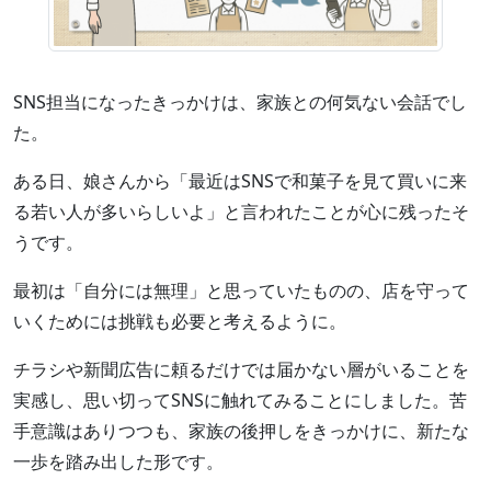
SNS担当になったきっかけは、家族との何気ない会話でし
た。
ある日、娘さんから「最近はSNSで和菓子を見て買いに来
る若い人が多いらしいよ」と言われたことが心に残ったそ
うです。
最初は「自分には無理」と思っていたものの、店を守って
いくためには挑戦も必要と考えるように。
チラシや新聞広告に頼るだけでは届かない層がいることを
実感し、思い切ってSNSに触れてみることにしました。苦
手意識はありつつも、家族の後押しをきっかけに、新たな
一歩を踏み出した形です。