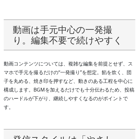
動画は手元中心の一発撮
り。編集不要で続けやすく
動画コンテンツについては、複雑な編集を前提とせず、ス
マホで手元を撮るだけの“一発撮り”を想定。餡を炊く、団
子を丸める、焼き印を押すなど、動きのある工程を中心に
構成します。BGMを加えるだけでも十分伝わるため、投稿
のハードルが下がり、継続しやすくなるのがポイントで
す。