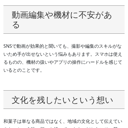
動画編集や機材に不安があ
る
SNSで動画が効果的と聞いても、撮影や編集のスキルがな
いため手が出せないという悩みもあります。スマホは使え
るものの、機材の扱いやアプリの操作にハードルを感じて
いるとのことです。
文化を残したいという想い
和菓子は単なる商品ではなく、地域の文化として伝えてい