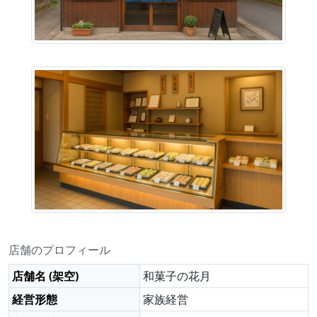
店舗のプロフィール
店舗名 (架空)
和菓子の花月
経営形態
家族経営