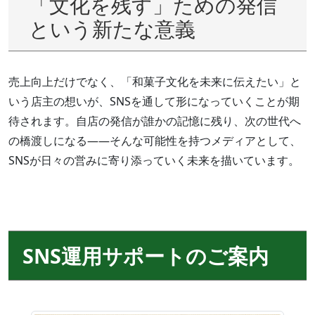
「文化を残す」ための発信
という新たな意義
売上向上だけでなく、「和菓子文化を未来に伝えたい」と
いう店主の想いが、SNSを通して形になっていくことが期
待されます。自店の発信が誰かの記憶に残り、次の世代へ
の橋渡しになる――そんな可能性を持つメディアとして、
SNSが日々の営みに寄り添っていく未来を描いています。
SNS運用サポートのご案内