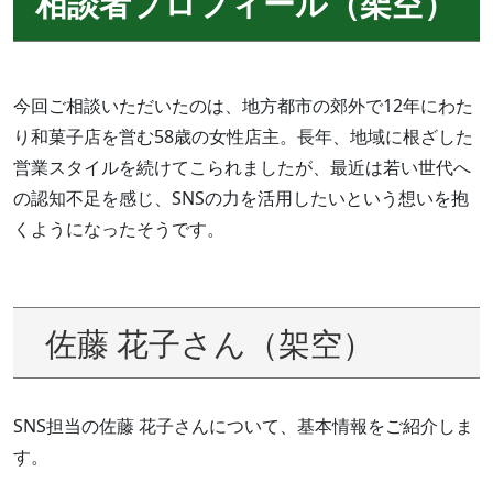
相談者プロフィール（架空）
今回ご相談いただいたのは、地方都市の郊外で12年にわた
り和菓子店を営む58歳の女性店主。長年、地域に根ざした
営業スタイルを続けてこられましたが、最近は若い世代へ
の認知不足を感じ、SNSの力を活用したいという想いを抱
くようになったそうです。
佐藤 花子さん（架空）
SNS担当の佐藤 花子さんについて、基本情報をご紹介しま
す。