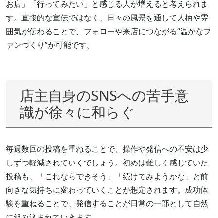
お店」「行ってみたい」と感じる人が増えると考えられま
す。直接的な宣伝ではなく、日々の風景を通して人柄や雰
囲気が伝わることで、フォローや来店につながる“温かなフ
ァンづくり”が可能です。
店主自身のSNSへの苦手意
識が徐々に和らぐ
毎週数回の投稿を重ねることで、操作や発信への不安は少
しずつ軽減されていくでしょう。初めは難しく感じていた
投稿も、「これならできそう」「続けてみようかな」と前
向きな気持ちに変わっていくことが想定されます。成功体
験を重ねることで、発信することが日常の一部として自然
に組み込まれていきます。