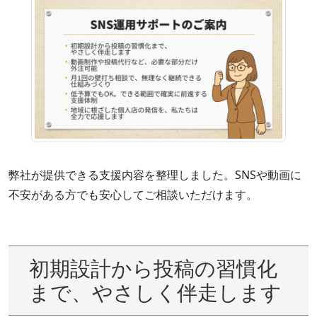
弊社が提供できる支援内容を整理しました。SNSや動画に
不安がある方でも安心してご相談いただけます。
初期設計から投稿の習慣化
まで、やさしく伴走します