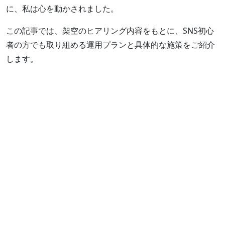
に、私は心を動かされました。
この記事では、架空のヒアリング内容をもとに、SNS初心
者の方でも取り組める運用プランと具体的な施策をご紹介
します。