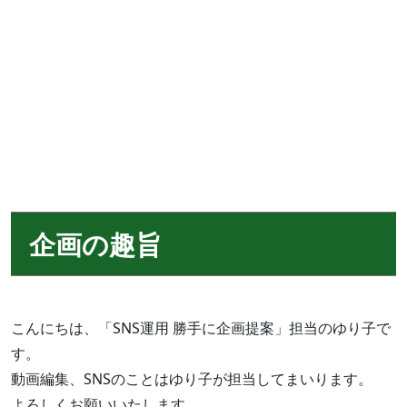
企画の趣旨
こんにちは、「SNS運用 勝手に企画提案」担当のゆり子で
す。
動画編集、SNSのことはゆり子が担当してまいります。
よろしくお願いいたします。