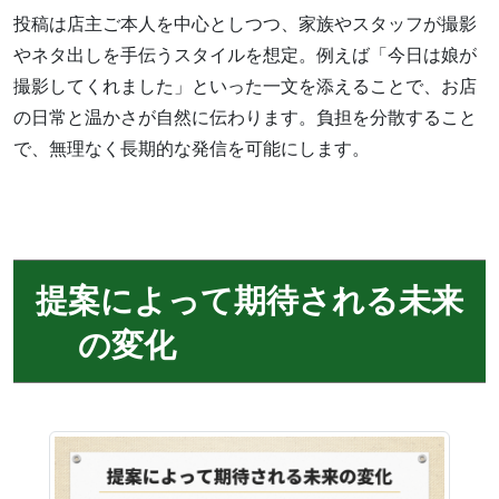
投稿は店主ご本人を中心としつつ、家族やスタッフが撮影
やネタ出しを手伝うスタイルを想定。例えば「今日は娘が
撮影してくれました」といった一文を添えることで、お店
の日常と温かさが自然に伝わります。負担を分散すること
で、無理なく長期的な発信を可能にします。
提案によって期待される未来
の変化