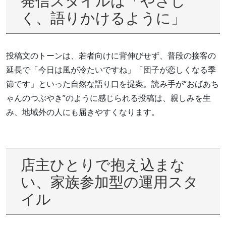
発信スタイルは「やさし
く、語りかけるように」
投稿文のトーンは、若者向けに背伸びせず、普段の接客の
延長で「今日は風が冷たいですね」「団子が恋しくなる季
節です」といった自然な語り口を提案。読み手が“おばあち
ゃんのつぶやき”のように感じられる投稿は、親しみを生
み、地域外の人にも届きやすくなります。
店主ひとりで抱え込まな
い、家族参加型の運用スタ
イル