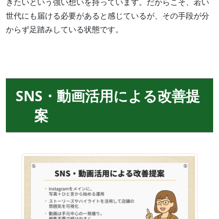
きたいという強い想いを持っています。だからこそ、若い
世代にも届ける必要があると感じているが、その手段が分
からず足踏みしている状態です。
SNS・動画活用による改善提
案