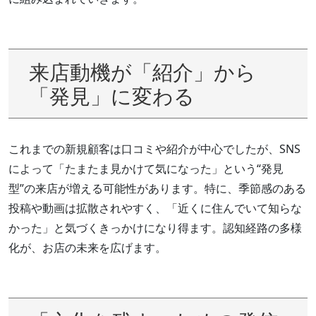
来店動機が「紹介」から
「発見」に変わる
これまでの新規顧客は口コミや紹介が中心でしたが、SNS
によって「たまたま見かけて気になった」という“発見
型”の来店が増える可能性があります。特に、季節感のある
投稿や動画は拡散されやすく、「近くに住んでいて知らな
かった」と気づくきっかけになり得ます。認知経路の多様
化が、お店の未来を広げます。