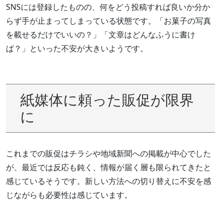
SNSには登録したものの、何をどう投稿すれば良いか分か
らず手が止まってしまっている状態です。「お菓子の写真
を載せるだけでいいの？」「文章はどんなふうに書け
ば？」といった不安が大きいようです。
紙媒体に頼った販促が限界
に
これまでの販促はチラシや地域新聞への掲載が中心でした
が、最近では反応も鈍く、情報が届く層も限られてきたと
感じているそうです。新しい方法への切り替えに不安を感
じながらも必要性は感じています。