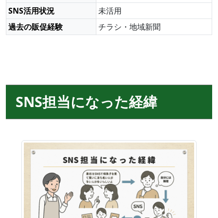
SNS活用状況
未活用
過去の販促経験
チラシ・地域新聞
SNS担当になった経緯