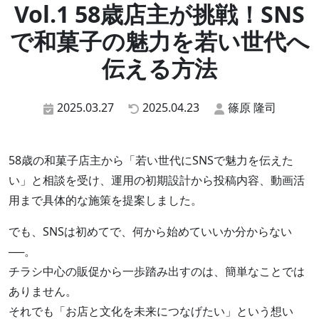
Vol.1 58歳店主が挑戦！SNS
で和菓子の魅力を若い世代へ
伝える方法
2025.03.27
2025.04.23
篠原 隆司
58歳の和菓子店主から「若い世代にSNSで魅力を伝えた
い」と相談を受け、運用の初期設計から投稿内容、動画活
用まで具体的な施策を提案しました。
でも、SNSは初めてで、何から始めていいか分からない
──。
チラシ中心の販促から一歩踏み出すのは、簡単なことでは
ありません。
それでも「お店と文化を未来につなげたい」という想い