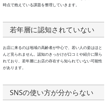
時点で抱えている課題を整理していきます。
若年層に認知されていない
お店に来るのは地域の高齢者が中心で、若い人の姿はほと
んど見られません。認知のきっかけが口コミや紹介に限ら
れており、若年層にお店の存在すら知られていない可能性
があります。
SNSの使い方が分からない