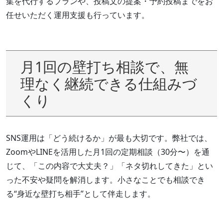
集を代行するプランや、投稿文の提案・予約投稿までをお
任せいただく運用支援も行っています。
月1回の壁打ち相談で、無
理なく継続できる仕組みづ
くり
SNS運用は「どう続けるか」が最も大切です。弊社では、
ZoomやLINEを活用した月1回の定期相談（30分〜）を通
じて、「この内容で大丈夫？」「ネタ切れしてきた」とい
った不安や疑問を解消します。小さなことでも相談でき
る“身近な壁打ち相手”として伴走します。