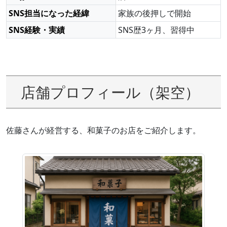
SNS担当になった経緯
家族の後押しで開始
SNS経験・実績
SNS歴3ヶ月、習得中
店舗プロフィール（架空）
佐藤さんが経営する、和菓子のお店をご紹介します。