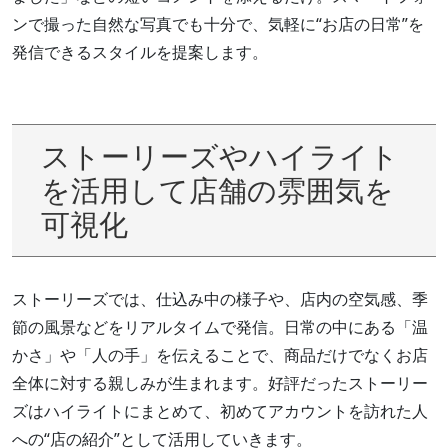
ンで撮った自然な写真でも十分で、気軽に“お店の日常”を
発信できるスタイルを提案します。
ストーリーズやハイライト
を活用して店舗の雰囲気を
可視化
ストーリーズでは、仕込み中の様子や、店内の空気感、季
節の風景などをリアルタイムで発信。日常の中にある「温
かさ」や「人の手」を伝えることで、商品だけでなくお店
全体に対する親しみが生まれます。好評だったストーリー
ズはハイライトにまとめて、初めてアカウントを訪れた人
への“店の紹介”として活用していきます。