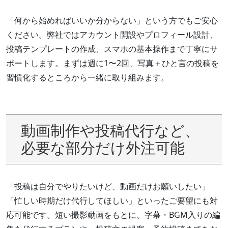
「何から始めればいいか分からない」という方でもご安心
ください。弊社ではアカウント開設やプロフィール設計、
投稿テンプレートの作成、スマホの基本操作まで丁寧にサ
ポートします。まずは週に1〜2回、写真＋ひと言の投稿を
習慣化するところから一緒に取り組みます。
動画制作や投稿代行など、
必要な部分だけ外注可能
「投稿は自分でやりたいけど、動画だけお願いしたい」
「忙しい時期だけ代行してほしい」といったご要望にも対
応可能です。短い撮影動画をもとに、字幕・BGM入りの編