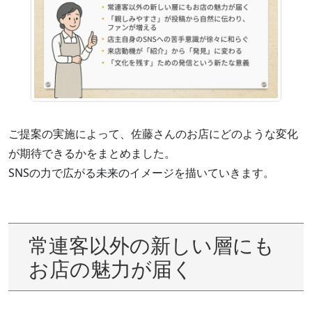
ご提案の実施によって、佐藤さんのお店にどのような変化
が期待できるかをまとめました。
SNSの力で広がる未来のイメージを描いていきます。
常連客以外の新しい層にも
お店の魅力が届く