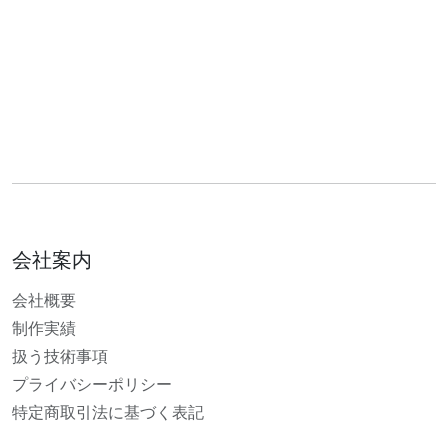
会社案内
会社概要
制作実績
扱う技術事項
プライバシーポリシー
特定商取引法に基づく表記