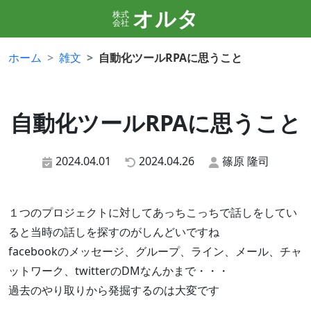
オルタ
株式
会社
ホーム
雑文
自動化ツールRPAに思うこと
自動化ツールRPAに思うこと
2024.04.01
2024.04.26
篠原 隆司
１つのプロジェクトに対してあっちこっちで話しをしてい
ると当時の話しを探すのがしんどいですね
facebookのメッセージ、グループ、ライン、メール、チャ
ットワーク、twitterのDMなんかまで・・・
過去のやり取りから発掘するのは大変です