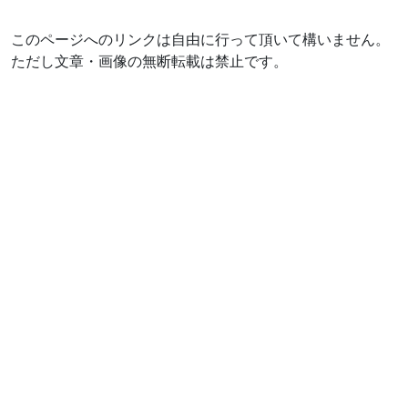
このページへのリンクは自由に行って頂いて構いません。
ただし文章・画像の無断転載は禁止です。