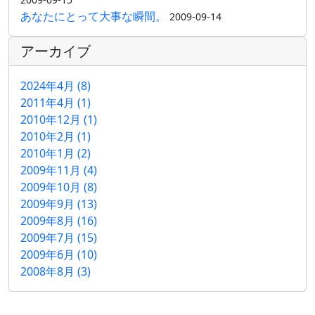
あなたにとって大事な瞬間。
2009-09-14
アーカイブ
2024年4月 (8)
2011年4月 (1)
2010年12月 (1)
2010年2月 (1)
2010年1月 (2)
2009年11月 (4)
2009年10月 (8)
2009年9月 (13)
2009年8月 (16)
2009年7月 (15)
2009年6月 (10)
2008年8月 (3)