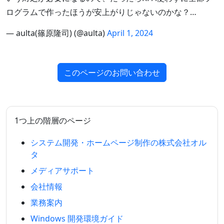
ログラムで作ったほうが安上がりじゃないのかな？…
— aulta(篠原隆司) (@aulta)
April 1, 2024
このページのお問い合わせ
1つ上の階層のページ
システム開発・ホームページ制作の株式会社オル
タ
メディアサポート
会社情報
業務案内
Windows 開発環境ガイド