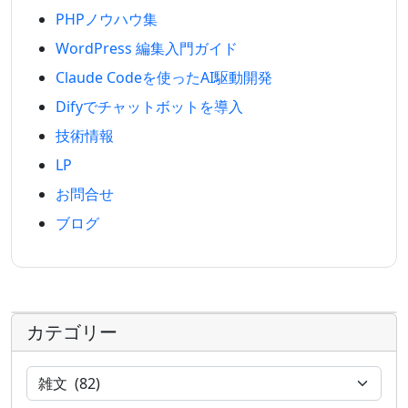
PHPノウハウ集
WordPress 編集入門ガイド
Claude Codeを使ったAI駆動開発
Difyでチャットボットを導入
技術情報
LP
お問合せ
ブログ
カテゴリー