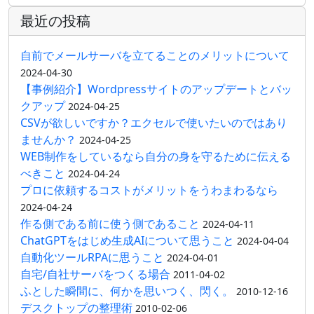
最近の投稿
自前でメールサーバを立てることのメリットについて
2024-04-30
【事例紹介】Wordpressサイトのアップデートとバッ
クアップ
2024-04-25
CSVが欲しいですか？エクセルで使いたいのではあり
ませんか？
2024-04-25
WEB制作をしているなら自分の身を守るために伝える
べきこと
2024-04-24
プロに依頼するコストがメリットをうわまわるなら
2024-04-24
作る側である前に使う側であること
2024-04-11
ChatGPTをはじめ生成AIについて思うこと
2024-04-04
自動化ツールRPAに思うこと
2024-04-01
自宅/自社サーバをつくる場合
2011-04-02
ふとした瞬間に、何かを思いつく、閃く。
2010-12-16
デスクトップの整理術
2010-02-06