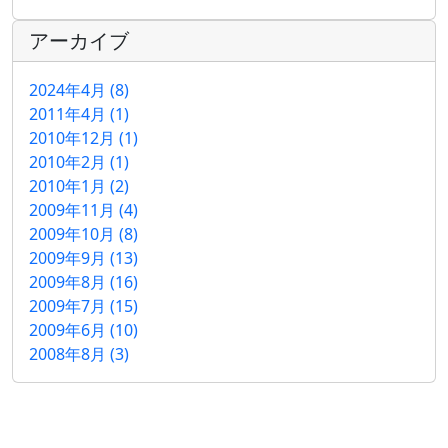
アーカイブ
2024年4月 (8)
2011年4月 (1)
2010年12月 (1)
2010年2月 (1)
2010年1月 (2)
2009年11月 (4)
2009年10月 (8)
2009年9月 (13)
2009年8月 (16)
2009年7月 (15)
2009年6月 (10)
2008年8月 (3)