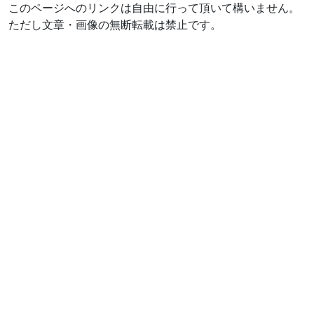
このページへのリンクは自由に行って頂いて構いません。
ただし文章・画像の無断転載は禁止です。