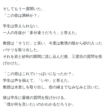
そしてもう一度聞いた。
「この壺は満杯か？」
学生は答えられない。
一人の生徒が「多分違うだろう」と答えた。
教授は「そうだ」と笑い、今度は教壇の陰から砂の入った
バケツを取り出した。
それを岩と砂利の隙間に流し込んだ後、三度目の質問を投
げかけた。
「この壺はこれでいっぱいになったか？」
学生は声を揃えて、「いや」と答えた。
教授は水差しを取り出し、壺の縁までなみなみと注いだ。
彼は学生に最後の質問を投げかける。
「僕が何を言いたいのかわかるだろうか」