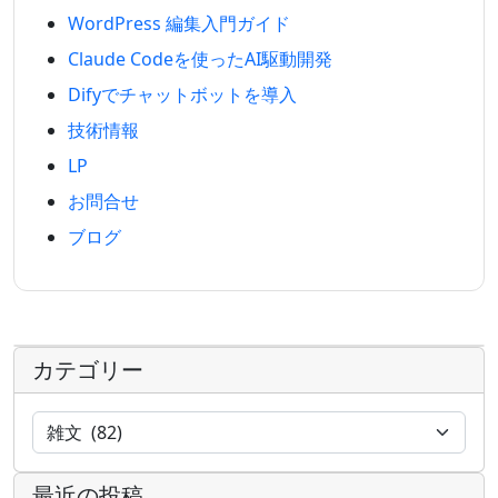
WordPress 編集入門ガイド
Claude Codeを使ったAI駆動開発
Difyでチャットボットを導入
技術情報
LP
お問合せ
ブログ
カテゴリー
最近の投稿