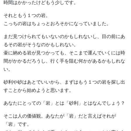
時間はかかったけどもう少しです。
それともう１つの岩。
こっちの岩はちょっとおろそかになっていました。
まだ見つけられてもいないのかもしれないし、目の前にあ
るその岩がそうなのかもしれない。
壷に納める岩が見つかっても、そこまで運んでいくには時
間がかかるだろうし、行く手を阻む何かがあるかもしれな
い。
砂利や砂はあとでいいから、まずはもう１つの岩を探し出
すことから始めようと思います。
あなたにとっての「岩」とは「砂利」とはなんでしょう？
そこは人の価値観。あなたが「岩」だと言えばそれが
「岩」です。