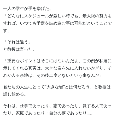
一人の学生が手を挙げた。
「どんなにスケジュールが厳しい時でも、最大限の努力を
すれば、いつでも予定を詰め込む事は可能だということで
す」
「それは違う」
と教授は言った。
「重要なポイントはそこにはないんだよ。この例が私達に
示してくれる真実は、大きな岩を先に入れないかぎり、そ
れが入る余地は、その後二度とないという事なんだ」
君たちの人生にとって”大きな岩”とは何だろう、と教授は
話し始める。
それは、仕事であったり、志であったり、愛する人であっ
たり、家庭であったり・自分の夢であったり…。