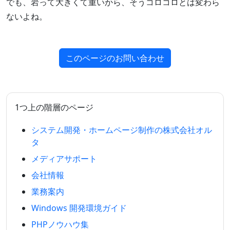
でも、岩って大きくて重いから、そうコロコロとは変わら
ないよね。
このページのお問い合わせ
1つ上の階層のページ
システム開発・ホームページ制作の株式会社オル
タ
メディアサポート
会社情報
業務案内
Windows 開発環境ガイド
PHPノウハウ集