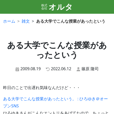
オルタ
株式
会社
ホーム
雑文
ある大学でこんな授業があったという
ある大学でこんな授業があ
ったという
2009.08.19
2022.06.12
篠原 隆司
昨日のことで出遅れ気味なんだけど・・・
ある大学でこんな授業があったという。 : ひろゆき＠オー
プンSNS
ひろゆきさんがこんなエントリをあげてたので、ちょっと