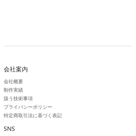
会社案内
会社概要
制作実績
扱う技術事項
プライバシーポリシー
特定商取引法に基づく表記
SNS