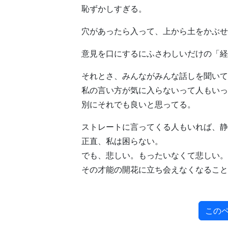
恥ずかしすぎる。
穴があったら入って、上から土をかぶせ
意見を口にするにふさわしいだけの「経
それとさ、みんながみんな話しを聞いて
私の言い方が気に入らないって人もいっ
別にそれでも良いと思ってる。
ストレートに言ってくる人もいれば、静
正直、私は困らない。
でも、悲しい。もったいなくて悲しい。
その才能の開花に立ち会えなくなること
この