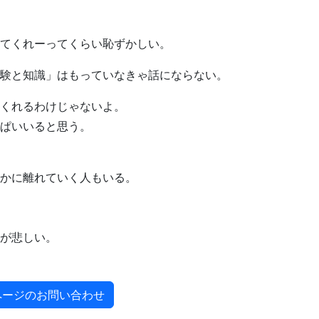
てくれーってくらい恥ずかしい。
験と知識」はもっていなきゃ話にならない。
くれるわけじゃないよ。
ぱいいると思う。
かに離れていく人もいる。
が悲しい。
ページのお問い合わせ