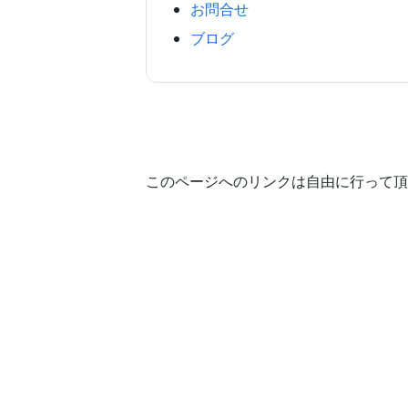
お問合せ
ブログ
このページへのリンクは自由に行って頂