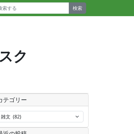
検索
スク
カテゴリー
最近の投稿