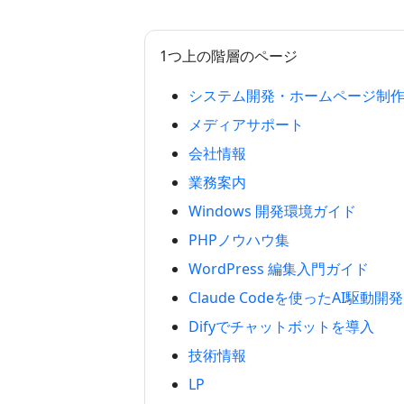
1つ上の階層のページ
システム開発・ホームページ制
メディアサポート
会社情報
業務案内
Windows 開発環境ガイド
PHPノウハウ集
WordPress 編集入門ガイド
Claude Codeを使ったAI駆動開発
Difyでチャットボットを導入
技術情報
LP