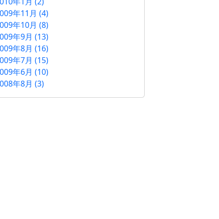
010年1月 (2)
009年11月 (4)
009年10月 (8)
009年9月 (13)
009年8月 (16)
009年7月 (15)
009年6月 (10)
008年8月 (3)