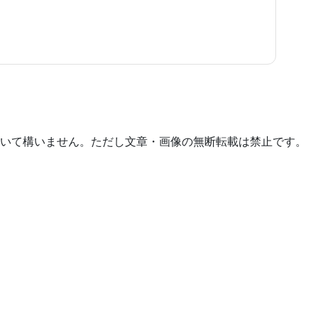
いて構いません。ただし文章・画像の無断転載は禁止です。