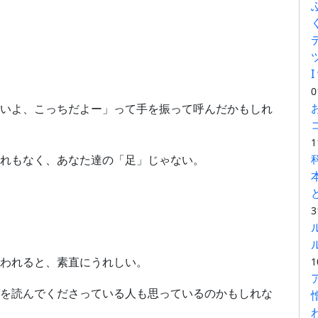
I
0
いよ、こっちだよー」って手を振って呼んだかもしれ
1
れもなく、あなた達の「足」じゃない。
3
われると、素直にうれしい。
1
を読んでくださっている人も思っているのかもしれな