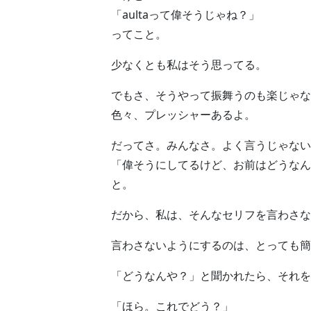
「aultaって偉そうじゃね？」
ってこと。
少なくとも私はそう思ってる。
でもさ、そうやって振舞うのも楽じゃな
色々、プレッシャーあるよ。
だってさ。みんなさ。よく言うじゃない
「偉そうにしてるけど、お前はどうなん
と。
だから、私は、そんなセリフを言わさな
言わさないようにするのは、とっても簡
「どうなんや？」と聞かれたら、それを
「ほら。これでどう？」