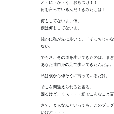
と・に・か・く、おちつけ！！
何を言っているんだ！きみたちは！！
何もしてないよ。僕。
僕は何もしてないよ。
確かに私が先に歩いて、「そっちじゃな
ない。
でもさ、その道を歩いてきたのは、まぎ
あなた達自身の足で歩いてきたんだよ。
私は横から偉そうに言っているだけ。
そこを間違えられると困る。
困るけど、まぁ・・・影でこんなこと言
さて、まぁなんといっても、このブログ
いけど・・・