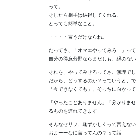
って。
そしたら相手は納得してくれる。
とっても簡単なこと。
・・・・言うだけならね。
だってさ、「オマエやってみろ！」って
自分の得意分野ならまだしも、縁のない
それを、やってみせろってさ、無理でし
だから、どうするのか？っていうと、で
「今できなくても」、そっちに向かって
「やったことありません」「分かりませ
るものを連れてきます」
そんなセリフ、恥ずかしくって言えない
おまーーなに言ってんの？って話。