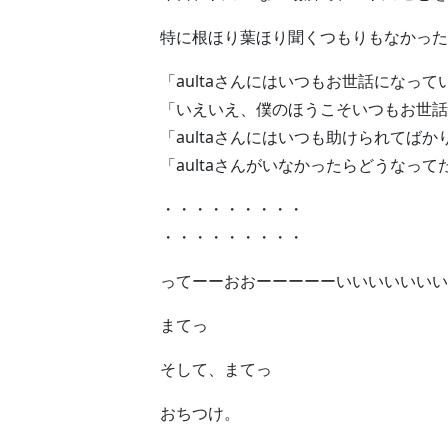
特に根ほり葉ほり聞くつもりもなかった
「aultaさんにはいつもお世話になっ
「いえいえ、僕のほうこそいつもお世話
「aultaさんにはいつも助けられてば
「aultaさんがいなかったらどうなっ
・・・・・・・・・
・・・・・・・・・
ってーーおおーーーーーいいいいいいい
まてっ
そして、まてっ
おちつけ。