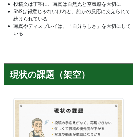
投稿文は丁寧に、写真は自然光と空気感を大切に
SNSは得意じゃないけれど、誰かの反応に支えられて
続けられている
写真やディスプレイは、「自分らしさ」を大切にして
いる
現状の課題（架空）