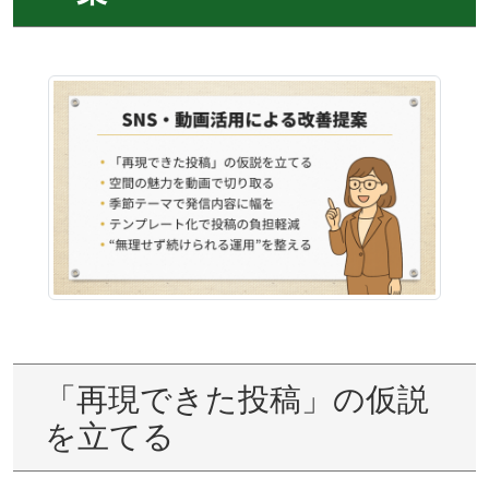
「再現できた投稿」の仮説
を立てる