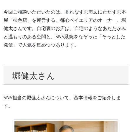
今回ご相談いただいたのは、暮れなずむ海辺にたたずむ本
屋「柿色店」を運営する、都心ベイエリアのオーナー、堀
健太さんです。自宅裏のお店は、自宅のようなあたたかみ
と温もりのある空間と、SNS系統をなぞった「そっとした
発信」で人気を集めつつあります。
堀健太さん
SNS担当の堀健太さんについて、基本情報をご紹介しま
す。