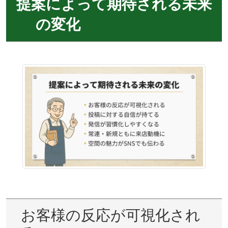
提案によって期待される未来
の変化
お客様の反応が可視化され