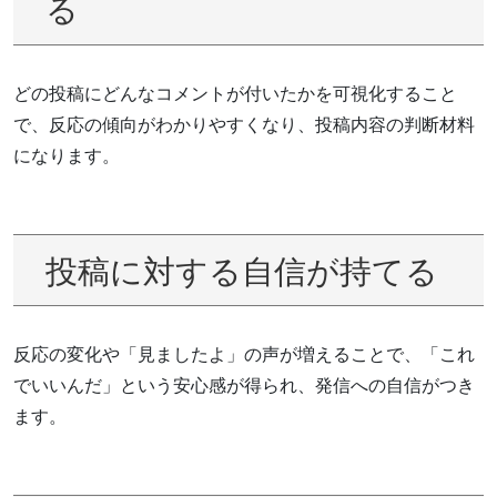
る
どの投稿にどんなコメントが付いたかを可視化すること
で、反応の傾向がわかりやすくなり、投稿内容の判断材料
になります。
投稿に対する自信が持てる
反応の変化や「見ましたよ」の声が増えることで、「これ
でいいんだ」という安心感が得られ、発信への自信がつき
ます。