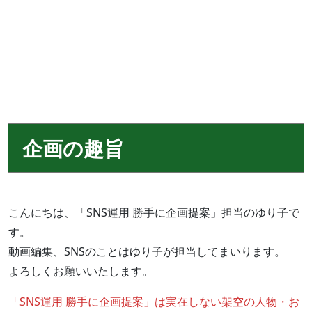
企画の趣旨
こんにちは、「SNS運用 勝手に企画提案」担当のゆり子で
す。
動画編集、SNSのことはゆり子が担当してまいります。
よろしくお願いいたします。
「SNS運用 勝手に企画提案」は実在しない架空の人物・お