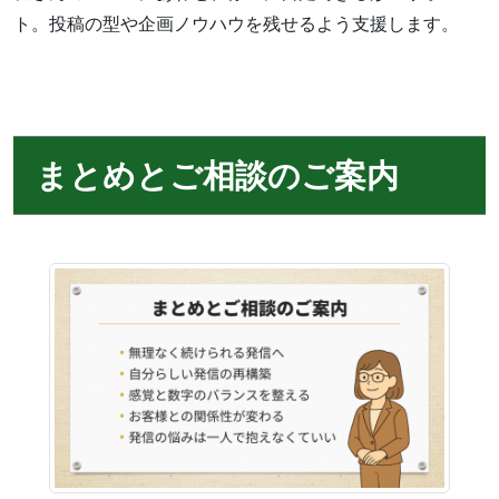
ト。投稿の型や企画ノウハウを残せるよう支援します。
まとめとご相談のご案内