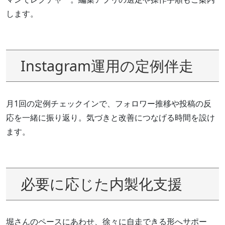
します。
Instagram運用の定例伴走
月1回の定例チェックインで、フォロワー推移や投稿の反
応を一緒に振り返り。気づきと改善につなげる時間を設け
ます。
必要に応じた内製化支援
堀さんのペースにあわせ、徐々に自走できる形へサポー