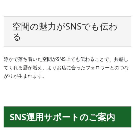
空間の魅力がSNSでも伝わ
る
静かで落ち着いた空間がSNS上でも伝わることで、共感し
てくれる層が増え、よりお店に合ったフォロワーとのつな
がりが生まれます。
SNS運用サポートのご案内