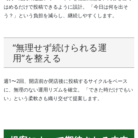
はめるだけで投稿できるように設計。 「今日は何を出そ
う？」という負担を減らし、継続しやすくします。
“無理せず続けられる運
用”を整える
週1〜2回、開店前か閉店後に投稿するサイクルをベース
に、無理のない運用リズムを確立。 「できた時だけでもい
い」という柔軟さも織り交ぜて提案します。