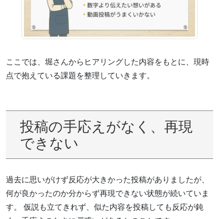
ここでは、堀さんからヒアリングした内容をもとに、現時
点で抱えている課題を整理していきます。
投稿の手応えがなく、再現
できない
過去に思いがけず反応が大きかった投稿がありましたが、
何が良かったのか分からず再現できない状態が続いていま
す。 仮説も立てきれず、似た内容を投稿しても反応が鈍