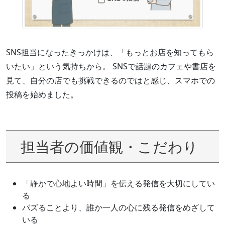
SNS担当になったきっかけは、「もっとお店を知ってもら
いたい」という気持ちから。 SNSで話題のカフェや書店を
見て、自分の店でも挑戦できるのではと感じ、スマホでの
投稿を始めました。
担当者の価値観・こだわり
「静かで心地よい時間」を伝える発信を大切にしてい
る
バズることより、誰か一人の心に残る発信をめざして
いる