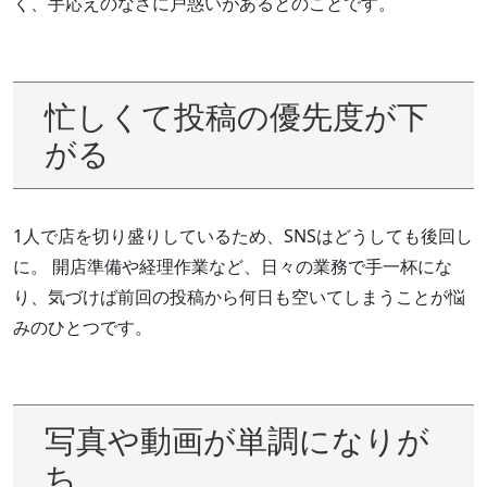
く、手応えのなさに戸惑いがあるとのことです。
忙しくて投稿の優先度が下
がる
1人で店を切り盛りしているため、SNSはどうしても後回し
に。 開店準備や経理作業など、日々の業務で手一杯にな
り、気づけば前回の投稿から何日も空いてしまうことが悩
みのひとつです。
写真や動画が単調になりが
ち