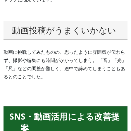
動画投稿がうまくいかない
動画に挑戦してみたものの、思ったように雰囲気が伝わら
ず、撮影や編集にも時間がかかってしまう。 「音」「光」
「尺」などの調整が難しく、途中で諦めてしまうこともあ
るとのことでした。
SNS・動画活用による改善提
案