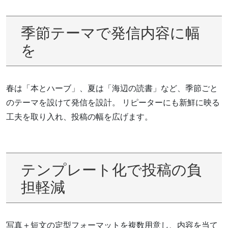
季節テーマで発信内容に幅
を
春は「本とハーブ」、夏は「海辺の読書」など、季節ごと
のテーマを設けて発信を設計。 リピーターにも新鮮に映る
工夫を取り入れ、投稿の幅を広げます。
テンプレート化で投稿の負
担軽減
写真＋短文の定型フォーマットを複数用意し、内容を当て