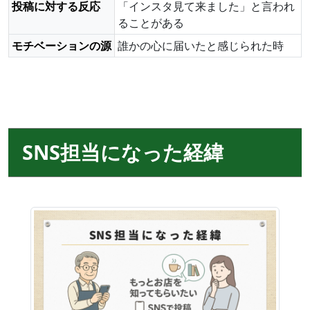
投稿に対する反応
「インスタ見て来ました」と言われ
ることがある
モチベーションの源
誰かの心に届いたと感じられた時
SNS担当になった経緯