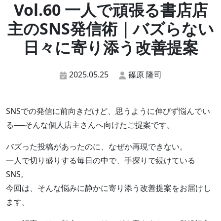
Vol.60 一人で頑張る書店店
主のSNS発信術｜バズらない
日々に寄り添う改善提案
2025.05.25
篠原 隆司
SNSでの発信に前向きだけど、思うように伸びず悩んでい
る──そんな個人店主さんへ向けたご提案です。
バズった投稿があったのに、なぜか再現できない。
一人で切り盛りする毎日の中で、手探りで続けている
SNS。
今回は、そんな悩みに静かに寄り添う改善提案をお届けし
ます。