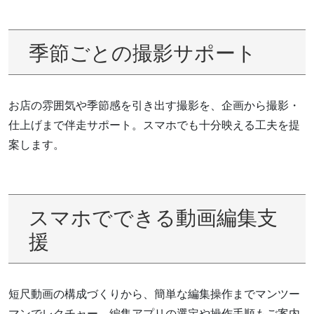
季節ごとの撮影サポート
お店の雰囲気や季節感を引き出す撮影を、企画から撮影・
仕上げまで伴走サポート。スマホでも十分映える工夫を提
案します。
スマホでできる動画編集支
援
短尺動画の構成づくりから、簡単な編集操作までマンツー
マンでレクチャー。編集アプリの選定や操作手順もご案内