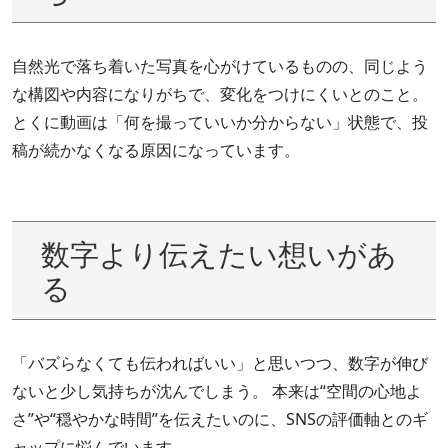
自然光で落ち着いた写真を心がけているものの、同じよう
な構図や内容になりがちで、変化をつけにくいとのこと。
とくに動画は「何を撮っていいか分からない」状態で、投
稿が続かなくなる原因になっています。
数字より伝えたい想いがあ
る
「バズらなくても伝わればいい」と思いつつ、数字が伸び
ないと少し気持ちが沈んでしまう。 本来は“空間の心地よ
さ”や“穏やかな時間”を伝えたいのに、SNSの評価軸とのギ
ャップに悩んでいます。