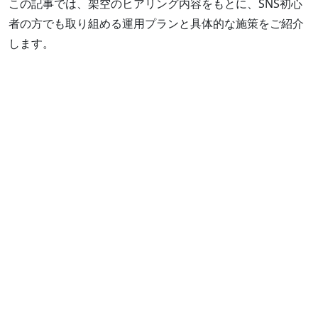
この記事では、架空のヒアリング内容をもとに、SNS初心
者の方でも取り組める運用プランと具体的な施策をご紹介
します。