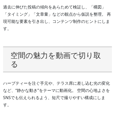
過去に伸びた投稿の傾向をあらためて検証し、「構図」
「タイミング」「文章量」などの観点から仮説を整理。 再
現可能な要素を引き出し、コンテンツ制作のヒントにしま
す。
空間の魅力を動画で切り取
る
ハーブティーを注ぐ手元や、テラス席に差し込む光の変化
など、“静かな動き”をテーマに動画化。 空間の心地よさを
SNSでも伝えられるよう、短尺で撮りやすい構成にしま
す。