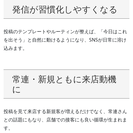
発信が習慣化しやすくなる
投稿のテンプレートやルーティンが整えば、「今日はこれ
を出そう」と自然に動けるようになり、SNSが日常に溶け
込みます。
常連・新規ともに来店動機
に
投稿を見て来店する新規客が増えるだけでなく、常連さん
との話題にもなり、店舗での接客にも良い循環が生まれま
す。