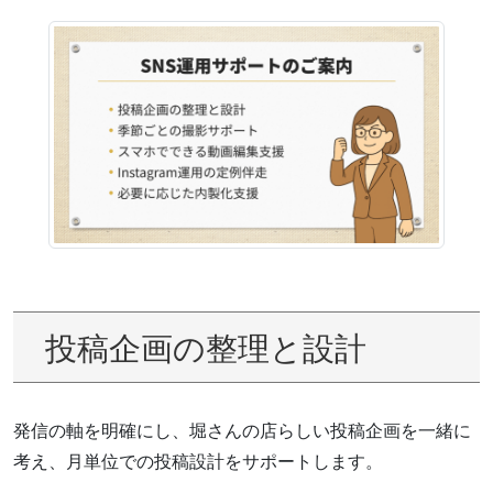
投稿企画の整理と設計
発信の軸を明確にし、堀さんの店らしい投稿企画を一緒に
考え、月単位での投稿設計をサポートします。