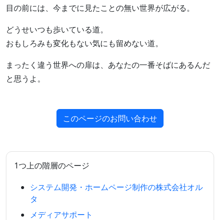
目の前には、今までに見たことの無い世界が広がる。
どうせいつも歩いている道。
おもしろみも変化もない気にも留めない道。
まったく違う世界への扉は、あなたの一番そばにあるんだ
と思うよ。
このページのお問い合わせ
1つ上の階層のページ
システム開発・ホームページ制作の株式会社オル
タ
メディアサポート