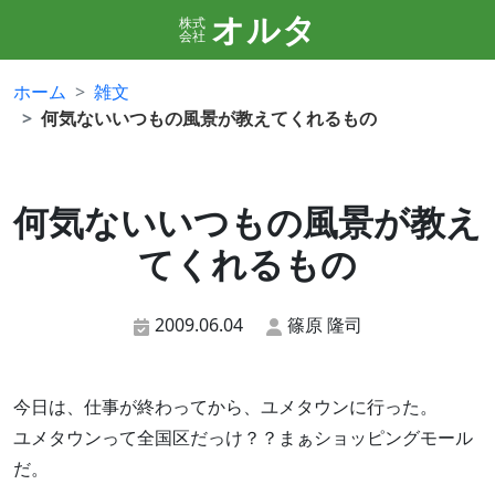
オルタ
株式
会社
ホーム
雑文
何気ないいつもの風景が教えてくれるもの
何気ないいつもの風景が教え
てくれるもの
2009.06.04
篠原 隆司
今日は、仕事が終わってから、ユメタウンに行った。
ユメタウンって全国区だっけ？？まぁショッピングモール
だ。