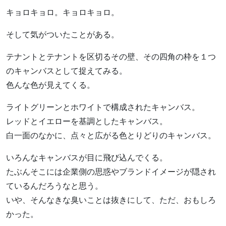
キョロキョロ。キョロキョロ。
そして気がついたことがある。
テナントとテナントを区切るその壁、その四角の枠を１つ
のキャンバスとして捉えてみる。
色んな色が見えてくる。
ライトグリーンとホワイトで構成されたキャンバス。
レッドとイエローを基調としたキャンバス。
白一面のなかに、点々と広がる色とりどりのキャンバス。
いろんなキャンバスが目に飛び込んでくる。
たぶんそこには企業側の思惑やブランドイメージが隠され
ているんだろうなと思う。
いや、そんなきな臭いことは抜きにして、ただ、おもしろ
かった。