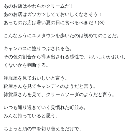
あのお店はやわらかクリームだ！
あのお店はガツガツしてておいしくなさそう！
あっちのお店は暑い夏の日に食べるべきだ！(※)
こんなふうにユメタウンを歩いたのは初めてのことだ。
キャンバスに塗りつぶされる色。
その色の割合から導き出される感性で、おいしいかおいし
くないかを判断する。
洋服屋を見ておいしいと言う。
靴屋さんを見てキャンディのようだと言う。
雑貨屋さんを見て、クリームソーダのようだと言う。
いつも通り過ぎていく見慣れた町並み。
みんな持っていると思う。
ちょっと頭の中を切り替えるだけで、