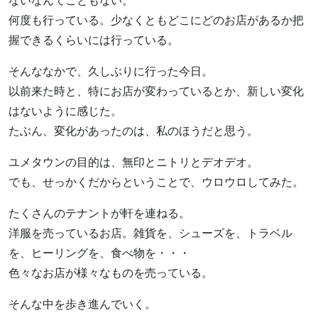
ないなんてこともない。
何度も行っている。少なくともどこにどのお店があるか把
握できるくらいには行っている。
そんななかで、久しぶりに行った今日。
以前来た時と、特にお店が変わっているとか、新しい変化
はないように感じた。
たぶん、変化があったのは、私のほうだと思う。
ユメタウンの目的は、無印とニトリとデオデオ。
でも、せっかくだからということで、ウロウロしてみた。
たくさんのテナントが軒を連ねる。
洋服を売っているお店。雑貨を、シューズを、トラベル
を、ヒーリングを、食べ物を・・・
色々なお店が様々なものを売っている。
そんな中を歩き進んでいく。