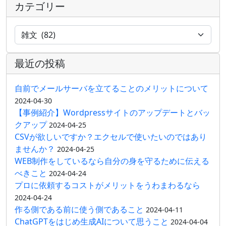
カテゴリー
最近の投稿
自前でメールサーバを立てることのメリットについて
2024-04-30
【事例紹介】Wordpressサイトのアップデートとバッ
クアップ
2024-04-25
CSVが欲しいですか？エクセルで使いたいのではあり
ませんか？
2024-04-25
WEB制作をしているなら自分の身を守るために伝える
べきこと
2024-04-24
プロに依頼するコストがメリットをうわまわるなら
2024-04-24
作る側である前に使う側であること
2024-04-11
ChatGPTをはじめ生成AIについて思うこと
2024-04-04