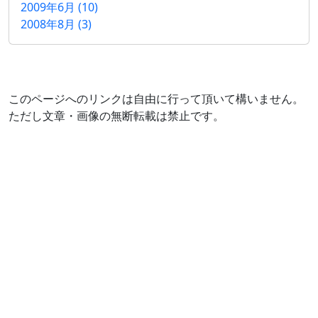
2009年6月 (10)
2008年8月 (3)
このページへのリンクは自由に行って頂いて構いません。
ただし文章・画像の無断転載は禁止です。