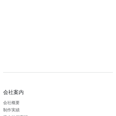
会社案内
会社概要
制作実績