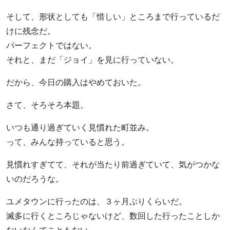
そして、形状としても「惜しい」ところまで行っているだ
けに残念だ。
パーフェクトではない。
それと、まだ「ジョイ」を見に行っていない。
だから、今日の購入はやめておいた。
さて、そろそろ本題。
いつも通り過ぎていく見慣れた町並み。
って、みんな持っていると思う。
見慣れすぎてて、それが当たり前過ぎていて、気がつかな
いのだろうな。
ユメタウンに行ったのは、３ヶ月ぶりくらいだ。
滅多に行くところじゃないけど、数回した行ったことしか