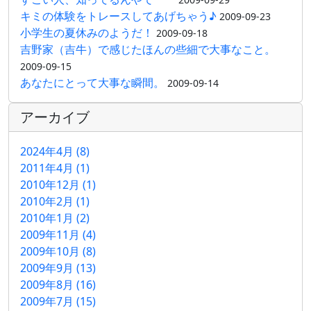
キミの体験をトレースしてあげちゃう♪
2009-09-23
小学生の夏休みのようだ！
2009-09-18
吉野家（吉牛）で感じたほんの些細で大事なこと。
2009-09-15
あなたにとって大事な瞬間。
2009-09-14
アーカイブ
2024年4月 (8)
2011年4月 (1)
2010年12月 (1)
2010年2月 (1)
2010年1月 (2)
2009年11月 (4)
2009年10月 (8)
2009年9月 (13)
2009年8月 (16)
2009年7月 (15)