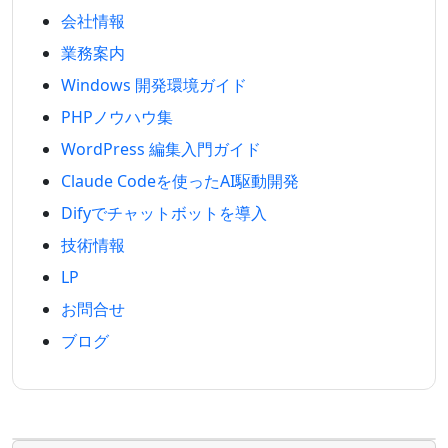
会社情報
業務案内
Windows 開発環境ガイド
PHPノウハウ集
WordPress 編集入門ガイド
Claude Codeを使ったAI駆動開発
Difyでチャットボットを導入
技術情報
LP
お問合せ
ブログ