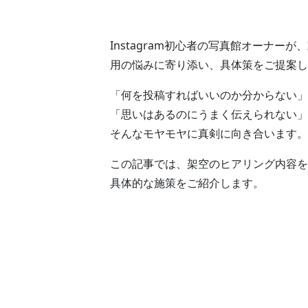
Instagram初心者の写真館オーナー
用の悩みに寄り添い、具体策をご提案し
「何を投稿すればいいのか分からない」
「思いはあるのにうまく伝えられない」
そんなモヤモヤに真剣に向き合います。
この記事では、架空のヒアリング内容を
具体的な施策をご紹介します。