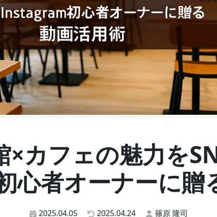
写真館×カフェの魅力を
ram初心者オーナーに
2025.04.05
2025.04.24
篠原 隆司