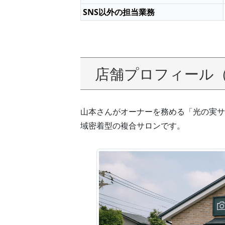
SNS以外の担当業務
店舗プロフィール
山本さんがオーナーを務める「光の実サ
域密着型の複合サロンです。