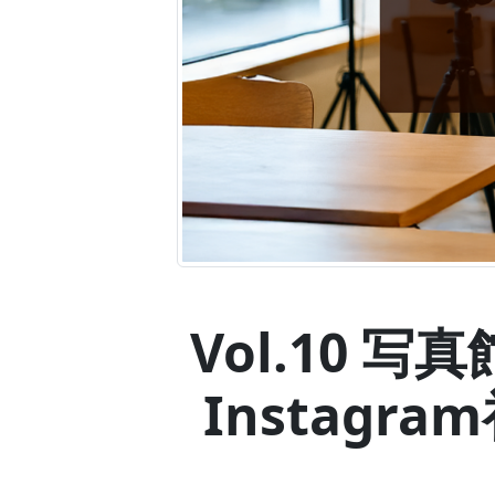
Vol.10 
Instag