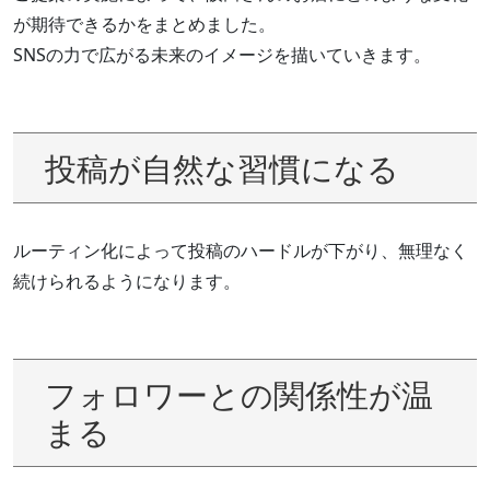
が期待できるかをまとめました。
SNSの力で広がる未来のイメージを描いていきます。
投稿が自然な習慣になる
ルーティン化によって投稿のハードルが下がり、無理なく
続けられるようになります。
フォロワーとの関係性が温
まる