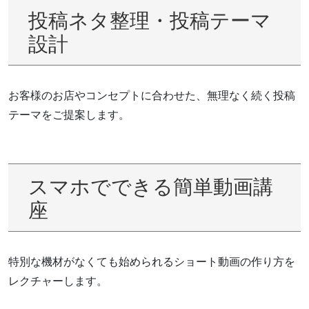
投稿ネタ整理・投稿テーマ
設計
お客様のお店やコンセプトに合わせた、無理なく続く投稿
テーマをご提案します。
スマホでできる簡単動画講
座
特別な機材がなくても始められるショート動画の作り方を
レクチャーします。