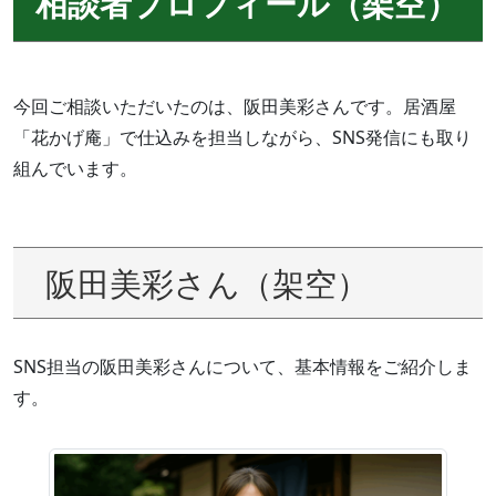
相談者プロフィール（架空）
今回ご相談いただいたのは、阪田美彩さんです。居酒屋
「花かげ庵」で仕込みを担当しながら、SNS発信にも取り
組んでいます。
阪田美彩さん（架空）
SNS担当の阪田美彩さんについて、基本情報をご紹介しま
す。