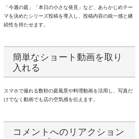
「今週の庭」「本日の小さな発見」など、あらかじめテー
マを決めたシリーズ投稿を導入し、投稿内容の統一感と継
続性を持たせます。
簡単なショート動画を取り
入れる
スマホで撮れる数秒の庭風景や料理動画を活用し、写真だ
けでなく動画でも店の空気感を伝えます。
コメントへのリアクション