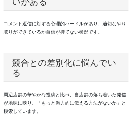
いがある
コメント返信に対する心理的ハードルがあり、適切なやり
取りができているか自信が持てない状況です。
競合との差別化に悩んでい
る
周辺店舗の華やかな投稿と比べ、自店舗の落ち着いた発信
が地味に映り、「もっと魅力的に伝える方法がないか」と
模索しています。