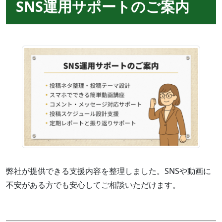
SNS運用サポートのご案内
弊社が提供できる支援内容を整理しました。SNSや動画に
不安がある方でも安心してご相談いただけます。