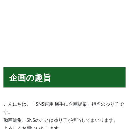
企画の趣旨
こんにちは、「SNS運用 勝手に企画提案」担当のゆり子で
す。
動画編集、SNSのことはゆり子が担当してまいります。
よろしくお願いいたします。