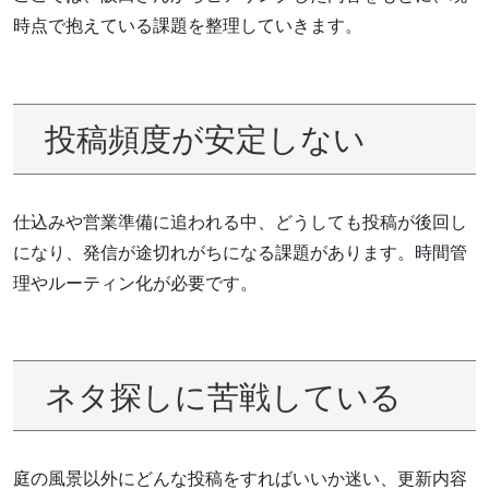
時点で抱えている課題を整理していきます。
投稿頻度が安定しない
仕込みや営業準備に追われる中、どうしても投稿が後回し
になり、発信が途切れがちになる課題があります。時間管
理やルーティン化が必要です。
ネタ探しに苦戦している
庭の風景以外にどんな投稿をすればいいか迷い、更新内容