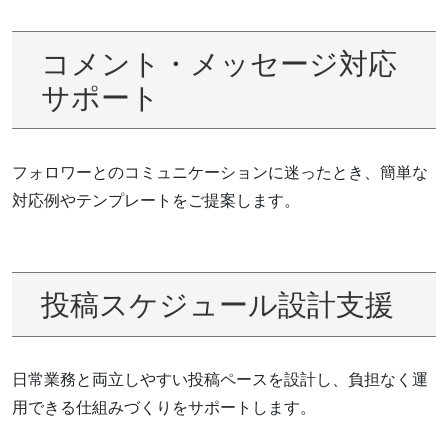
コメント・メッセージ対応
サポート
フォロワーとのコミュニケーションに迷ったとき、簡単な
対応例やテンプレートをご提案します。
投稿スケジュール設計支援
日常業務と両立しやすい投稿ペースを設計し、負担なく運
用できる仕組みづくりをサポートします。