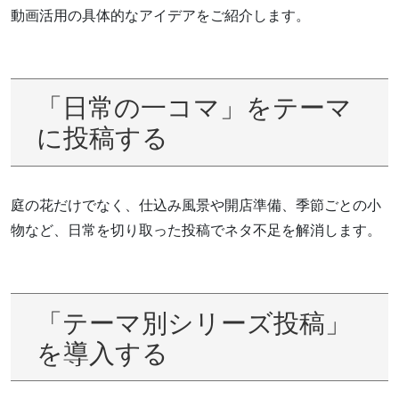
動画活用の具体的なアイデアをご紹介します。
「日常の一コマ」をテーマ
に投稿する
庭の花だけでなく、仕込み風景や開店準備、季節ごとの小
物など、日常を切り取った投稿でネタ不足を解消します。
「テーマ別シリーズ投稿」
を導入する