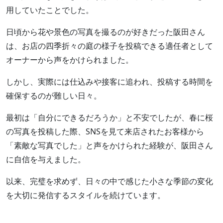
用していたことでした。
日頃から花や景色の写真を撮るのが好きだった阪田さん
は、お店の四季折々の庭の様子を投稿できる適任者として
オーナーから声をかけられました。
しかし、実際には仕込みや接客に追われ、投稿する時間を
確保するのが難しい日々。
最初は「自分にできるだろうか」と不安でしたが、春に桜
の写真を投稿した際、SNSを見て来店されたお客様から
「素敵な写真でした」と声をかけられた経験が、阪田さん
に自信を与えました。
以来、完璧を求めず、日々の中で感じた小さな季節の変化
を大切に発信するスタイルを続けています。