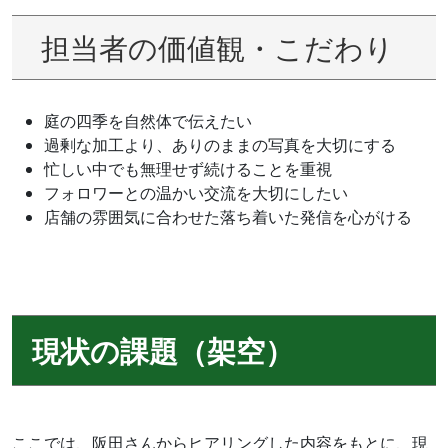
担当者の価値観・こだわり
庭の四季を自然体で伝えたい
過剰な加工より、ありのままの写真を大切にする
忙しい中でも無理せず続けることを重視
フォロワーとの温かい交流を大切にしたい
店舗の雰囲気に合わせた落ち着いた発信を心がける
現状の課題（架空）
ここでは、阪田さんからヒアリングした内容をもとに、現