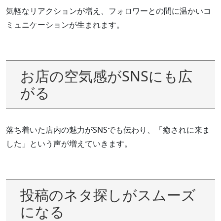
気軽なリアクションが増え、フォロワーとの間に温かいコ
ミュニケーションが生まれます。
お店の空気感がSNSにも広
がる
落ち着いた店内の魅力がSNSでも伝わり、「癒されに来ま
した」という声が増えていきます。
投稿のネタ探しがスムーズ
になる