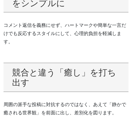
をシンプルに
コメント返信を義務にせず、ハートマークや簡単な一言だ
けでも反応するスタイルにして、心理的負担を軽減しま
す。
競合と違う「癒し」を打ち
出す
周囲の派手な投稿に対抗するのではなく、あえて「静かで
癒される世界観」を前面に出し、差別化を図ります。