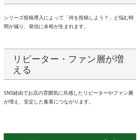
シリーズ投稿導入によって「何を投稿しよう？」と悩む時
間が減り、発信に余裕が生まれます。
リピーター・ファン層が増
える
SNS経由でお店の雰囲気に共感したリピーターやファン層
が増え、安定した集客につながります。