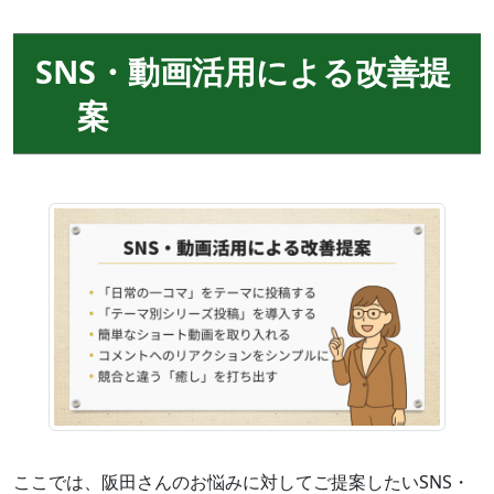
SNS・動画活用による改善提
案
ここでは、阪田さんのお悩みに対してご提案したいSNS・