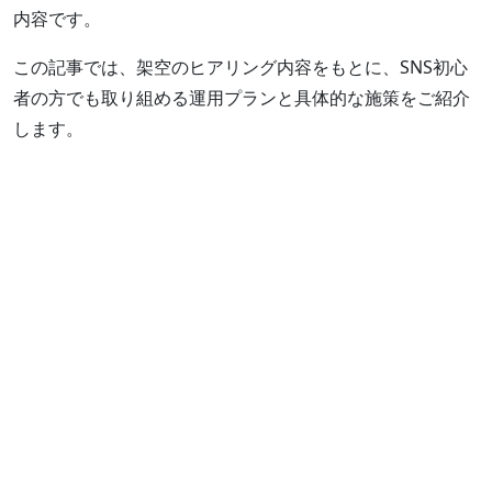
内容です。
この記事では、架空のヒアリング内容をもとに、SNS初心
者の方でも取り組める運用プランと具体的な施策をご紹介
します。