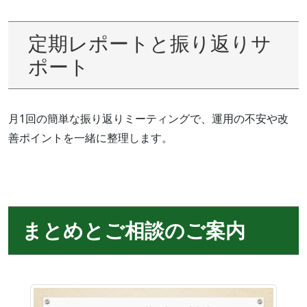
定期レポートと振り返りサ
ポート
月1回の簡単な振り返りミーティングで、運用の不安や改
善ポイントを一緒に整理します。
まとめとご相談のご案内