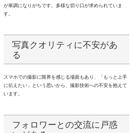
が単調になりがちです。多様な切り口が求められていま
す。
写真クオリティに不安があ
る
スマホでの撮影に限界を感じる場面もあり、「もっと上手
に伝えたい」という思いから、撮影技術への不安を抱えて
います。
フォロワーとの交流に戸惑