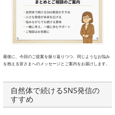
最後に、今回のご提案を振り返りつつ、同じようなお悩み
を抱える皆さまへのメッセージとご案内をお届けします。
自然体で続けるSNS発信の
すすめ