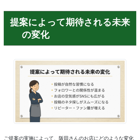
提案によって期待される未来
の変化
ご提案の実施によって、阪田さんのお店にどのような変化