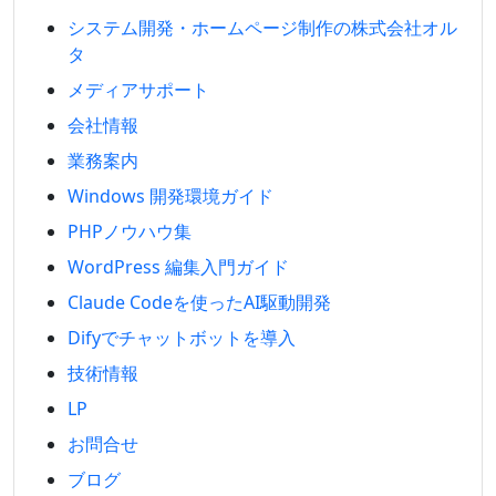
システム開発・ホームページ制作の株式会社オル
タ
メディアサポート
会社情報
業務案内
Windows 開発環境ガイド
PHPノウハウ集
WordPress 編集入門ガイド
Claude Codeを使ったAI駆動開発
Difyでチャットボットを導入
技術情報
LP
お問合せ
ブログ