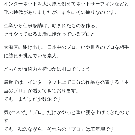
インターネットを大海原と例えてネットサーフィンなどと
呼ぶ時代がありましたが、まさにその通りなのです。
企業から仕事を請け、頼まれたものを作る。
そうやってぬるま湯に浸かっているプロと、
大海原に駆け出し、日本中のプロ、いや世界のプロを相手
に勝負を挑んでいる素人。
どちらが技術力を持つかは明白でしょう。
最近では、インターネット上で自分の作品を発表する「本
当のプロ」が増えてきております。
でも、まだまだ少数派です。
気がついた「プロ」だけがやっと重い腰を上げてきたので
す。
でも、残念ながら、それらの「プロ」は若年層です。