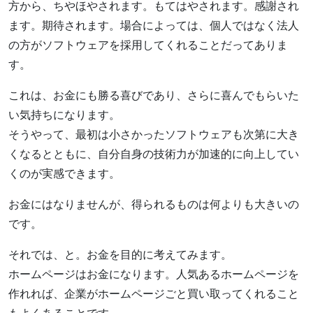
方から、ちやほやされます。もてはやされます。感謝され
ます。期待されます。場合によっては、個人ではなく法人
の方がソフトウェアを採用してくれることだってありま
す。
これは、お金にも勝る喜びであり、さらに喜んでもらいた
い気持ちになります。
そうやって、最初は小さかったソフトウェアも次第に大き
くなるとともに、自分自身の技術力が加速的に向上してい
くのが実感できます。
お金にはなりませんが、得られるものは何よりも大きいの
です。
それでは、と。お金を目的に考えてみます。
ホームページはお金になります。人気あるホームページを
作れれば、企業がホームページごと買い取ってくれること