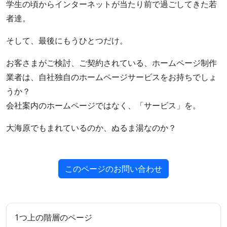
学生の頃からインターネットが当たり前で過ごしてきた若
者達。
そして、最後にもうひとつだけ。
お客さまがご検討、ご契約されている、ホームページ制作
業者は、自社独自のホームページサービスをお持ちでしょ
うか？
会社案内のホームページではなく、「サービス」を。
大海原でもまれているのか、ぬるま湯なのか？
このページのお問い合わせ
1つ上の階層のページ