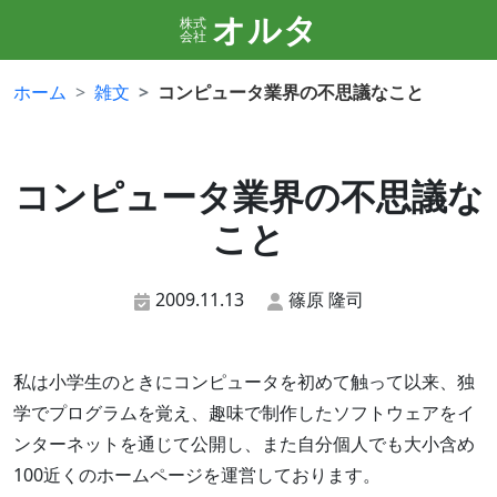
オルタ
株式
会社
ホーム
雑文
コンピュータ業界の不思議なこと
コンピュータ業界の不思議な
こと
2009.11.13
篠原 隆司
私は小学生のときにコンピュータを初めて触って以来、独
学でプログラムを覚え、趣味で制作したソフトウェアをイ
ンターネットを通じて公開し、また自分個人でも大小含め
100近くのホームページを運営しております。