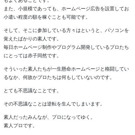
もよくあることです。
また、小規模であっても、ホームページ広告を設置してお
小遣い程度の額を稼ぐことも可能です。
そして、そこに参加している方々はというと、パソコンを
覚えたばかりの素人です。
毎日ホームページ制作やプログラム開発しているプロたち
にとっては赤子同然です。
そういった素人たちが一生懸命ホームページと格闘してい
るなか、何故かプロたちは何もしていないのです。
とても不思議なことです。
その不思議なことは逆転を生んでしまいます。
素人だったみんなが、プロになってゆく。
素人プロです。