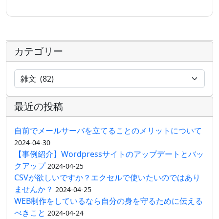
カテゴリー
最近の投稿
自前でメールサーバを立てることのメリットについて
2024-04-30
【事例紹介】Wordpressサイトのアップデートとバッ
クアップ
2024-04-25
CSVが欲しいですか？エクセルで使いたいのではあり
ませんか？
2024-04-25
WEB制作をしているなら自分の身を守るために伝える
べきこと
2024-04-24