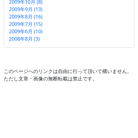
2009年10月 (8)
2009年9月 (13)
2009年8月 (16)
2009年7月 (15)
2009年6月 (10)
2008年8月 (3)
このページへのリンクは自由に行って頂いて構いません。
ただし文章・画像の無断転載は禁止です。