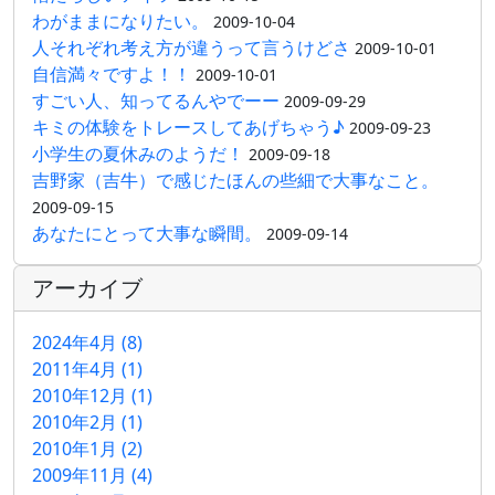
わがままになりたい。
2009-10-04
人それぞれ考え方が違うって言うけどさ
2009-10-01
自信満々ですよ！！
2009-10-01
すごい人、知ってるんやでーー
2009-09-29
キミの体験をトレースしてあげちゃう♪
2009-09-23
小学生の夏休みのようだ！
2009-09-18
吉野家（吉牛）で感じたほんの些細で大事なこと。
2009-09-15
あなたにとって大事な瞬間。
2009-09-14
アーカイブ
2024年4月 (8)
2011年4月 (1)
2010年12月 (1)
2010年2月 (1)
2010年1月 (2)
2009年11月 (4)