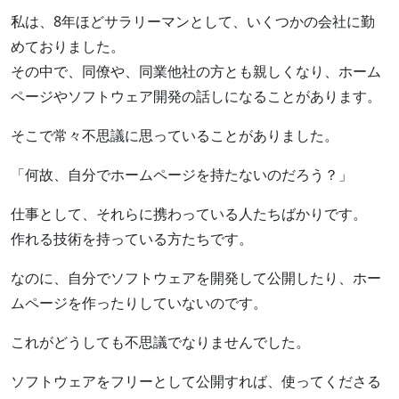
私は、8年ほどサラリーマンとして、いくつかの会社に勤
めておりました。
その中で、同僚や、同業他社の方とも親しくなり、ホーム
ページやソフトウェア開発の話しになることがあります。
そこで常々不思議に思っていることがありました。
「何故、自分でホームページを持たないのだろう？」
仕事として、それらに携わっている人たちばかりです。
作れる技術を持っている方たちです。
なのに、自分でソフトウェアを開発して公開したり、ホー
ムページを作ったりしていないのです。
これがどうしても不思議でなりませんでした。
ソフトウェアをフリーとして公開すれば、使ってくださる