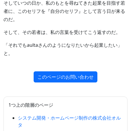
そしていつの日か、私のもとを尋ねてきた起業を目指す若
者に、このセリフを『自分のセリフ』として言う日が来る
のだ。
そして、その若者は、私の言葉を受けてこう返すのだ。
「それでもaultaさんのようになりたいから起業したい」
と。
このページのお問い合わせ
1つ上の階層のページ
システム開発・ホームページ制作の株式会社オル
タ