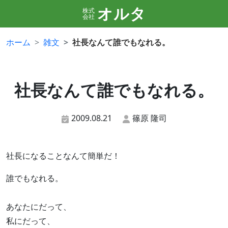
オルタ
株式
会社
ホーム
雑文
社長なんて誰でもなれる。
社長なんて誰でもなれる。
2009.08.21
篠原 隆司
社長になることなんて簡単だ！
誰でもなれる。
あなたにだって、
私にだって、