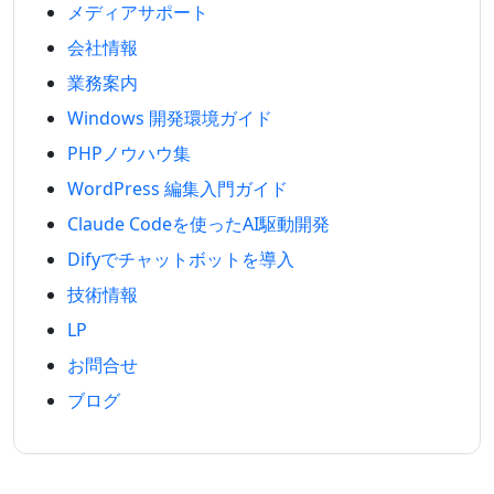
メディアサポート
会社情報
業務案内
Windows 開発環境ガイド
PHPノウハウ集
WordPress 編集入門ガイド
Claude Codeを使ったAI駆動開発
Difyでチャットボットを導入
技術情報
LP
お問合せ
ブログ