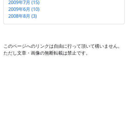
2009年7月 (15)
2009年6月 (10)
2008年8月 (3)
このページへのリンクは自由に行って頂いて構いません。
ただし文章・画像の無断転載は禁止です。