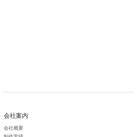
会社案内
会社概要
制作実績