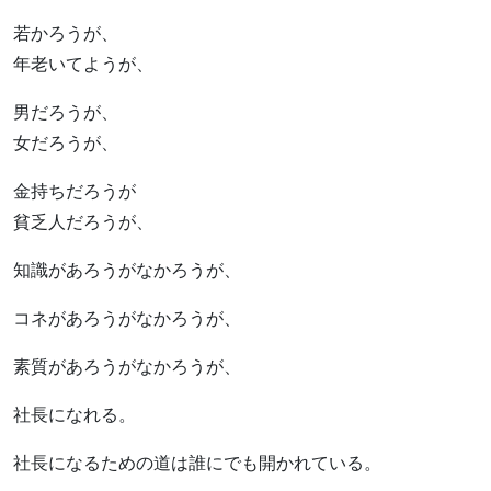
若かろうが、
年老いてようが、
男だろうが、
女だろうが、
金持ちだろうが
貧乏人だろうが、
知識があろうがなかろうが、
コネがあろうがなかろうが、
素質があろうがなかろうが、
社長になれる。
社長になるための道は誰にでも開かれている。