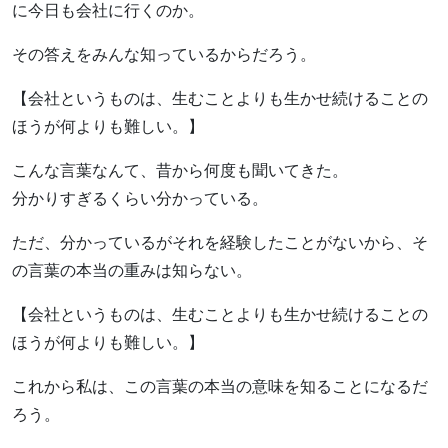
に今日も会社に行くのか。
その答えをみんな知っているからだろう。
【会社というものは、生むことよりも生かせ続けることの
ほうが何よりも難しい。】
こんな言葉なんて、昔から何度も聞いてきた。
分かりすぎるくらい分かっている。
ただ、分かっているがそれを経験したことがないから、そ
の言葉の本当の重みは知らない。
【会社というものは、生むことよりも生かせ続けることの
ほうが何よりも難しい。】
これから私は、この言葉の本当の意味を知ることになるだ
ろう。