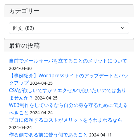
カテゴリー
最近の投稿
自前でメールサーバを立てることのメリットについて
2024-04-30
【事例紹介】Wordpressサイトのアップデートとバッ
クアップ
2024-04-25
CSVが欲しいですか？エクセルで使いたいのではあり
ませんか？
2024-04-25
WEB制作をしているなら自分の身を守るために伝える
べきこと
2024-04-24
プロに依頼するコストがメリットをうわまわるなら
2024-04-24
作る側である前に使う側であること
2024-04-11