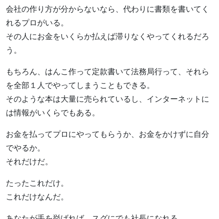
会社の作り方が分からないなら、代わりに書類を書いてく
れるプロがいる。
その人にお金をいくらか払えば滞りなくやってくれるだろ
う。
もちろん、はんこ作って定款書いて法務局行って、それら
を全部１人でやってしまうこともできる。
そのような本は大量に売られているし、インターネットに
は情報がいくらでもある。
お金を払ってプロにやってもらうか、お金をかけずに自分
でやるか。
それだけだ。
たったこれだけ。
これだけなんだ。
あなたが手を挙げれば、スグにでも社長になれる。