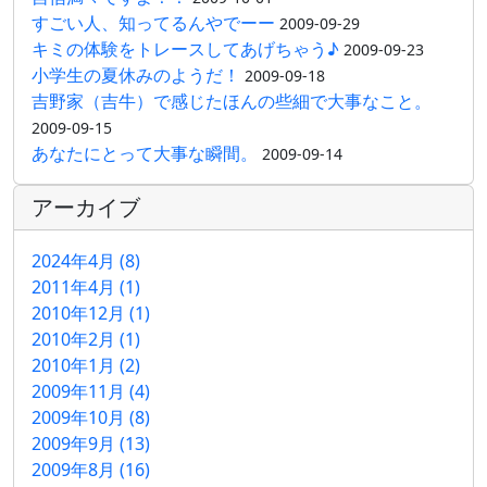
すごい人、知ってるんやでーー
2009-09-29
キミの体験をトレースしてあげちゃう♪
2009-09-23
小学生の夏休みのようだ！
2009-09-18
吉野家（吉牛）で感じたほんの些細で大事なこと。
2009-09-15
あなたにとって大事な瞬間。
2009-09-14
アーカイブ
2024年4月 (8)
2011年4月 (1)
2010年12月 (1)
2010年2月 (1)
2010年1月 (2)
2009年11月 (4)
2009年10月 (8)
2009年9月 (13)
2009年8月 (16)