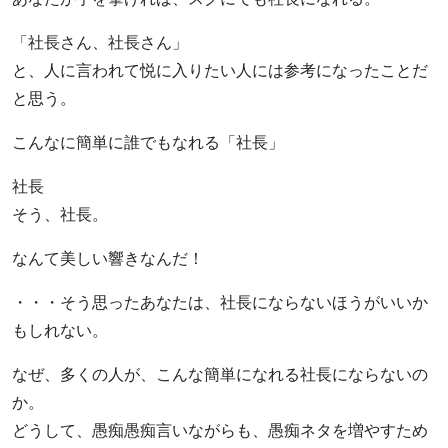
「社長さん、社長さん」
と、人に言われて悦に入りたい人には参考になったことだ
と思う。
こんなに簡単に誰でもなれる「社長」
社長
そう、社長。
なんて美しい響きなんだ！
・・・そう思ったあなたは、社長にならないほうがいいか
もしれない。
なぜ、多くの人が、こんな簡単になれる社長にならないの
か。
どうして、愚痴愚痴言いながらも、愚痴ネタを増やすため