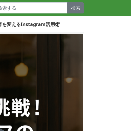
検索
を変えるInstagram活用術