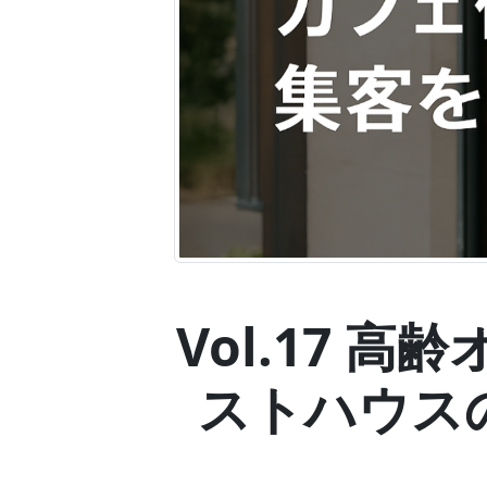
Vol.17 
ストハウスの