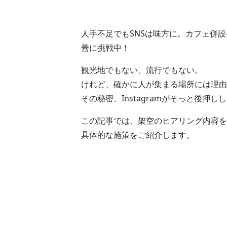
人手不足でもSNSは味方に。カフェ併設ゲ
善に挑戦中！
観光地でもない、流行でもない。
けれど、確かに人が集まる場所には理由
その秘密、Instagramがそっと後押
この記事では、架空のヒアリング内容を
具体的な施策をご紹介します。