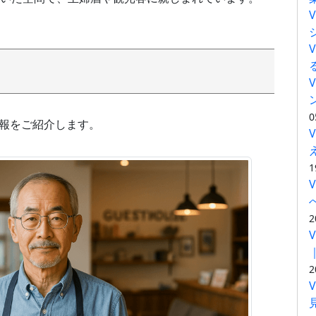
）
0
情報をご紹介します。
1
2
2