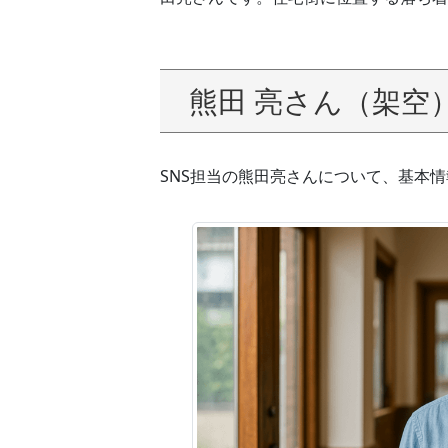
熊田 亮さん（架空
SNS担当の熊田亮さんについて、基本