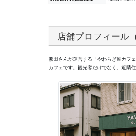
店舗プロフィール
熊田さんが運営する「やわらぎ庵カフェ
カフェです。観光客だけでなく、近隣住