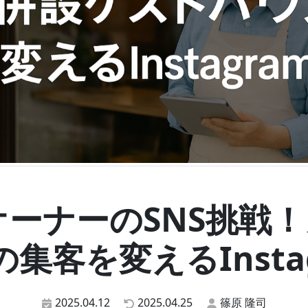
高齢オーナーのSNS挑
集客を変えるInsta
2025.04.12
2025.04.25
篠原 隆司