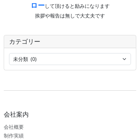
ロー
して頂けると励みになります
挨拶や報告は無しで大丈夫です
カテゴリー
会社案内
会社概要
制作実績