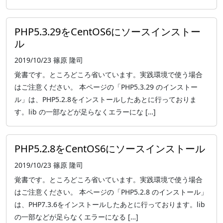
PHP5.3.29をCentOS6にソースインストー
ル
2019/10/23
篠原 隆司
覚書です。ところどころ省いています。実践環境で使う場合
はご注意ください。 本ページの「PHP5.3.29 のインストー
ル」は、PHP5.2.8をインストールしたあとに行っておりま
す。lib の一部などが足らなくエラーにな […]
PHP5.2.8をCentOS6にソースインストール
2019/10/23
篠原 隆司
覚書です。ところどころ省いています。実践環境で使う場合
はご注意ください。 本ページの「PHP5.2.8 のインストール」
は、PHP7.3.6をインストールしたあとに行っております。lib
の一部などが足らなくエラーになる […]