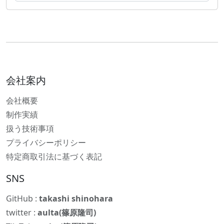
会社案内
会社概要
制作実績
扱う技術事項
プライバシーポリシー
特定商取引法に基づく表記
SNS
GitHub :
takashi shinohara
twitter :
aulta(篠原隆司)