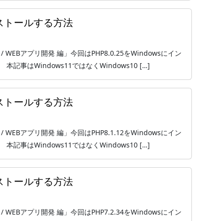
インストールする方法
 / WEBアプリ開発 編」今回はPHP8.0.25をWindowsにイン
はWindows11ではなくWindows10 […]
インストールする方法
 / WEBアプリ開発 編」今回はPHP8.1.12をWindowsにイン
はWindows11ではなくWindows10 […]
インストールする方法
 / WEBアプリ開発 編」今回はPHP7.2.34をWindowsにイン