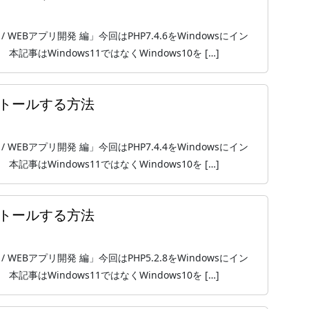
 / WEBアプリ開発 編」今回はPHP7.4.6をWindowsにイン
事はWindows11ではなくWindows10を […]
インストールする方法
 / WEBアプリ開発 編」今回はPHP7.4.4をWindowsにイン
事はWindows11ではなくWindows10を […]
インストールする方法
 / WEBアプリ開発 編」今回はPHP5.2.8をWindowsにイン
事はWindows11ではなくWindows10を […]