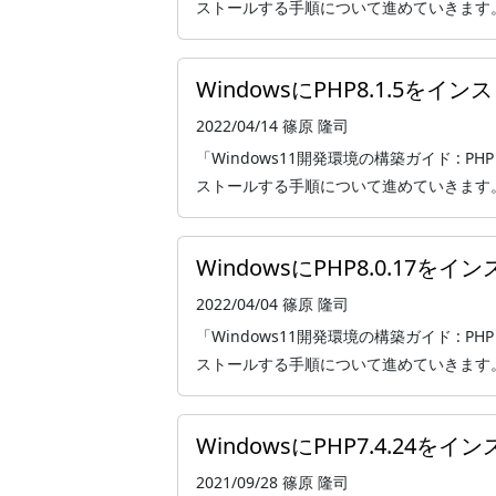
ストールする手順について進めていきます。 本記事
WindowsにPHP8.1.5を
2022/04/14
篠原 隆司
「Windows11開発環境の構築ガイド : PHP
ストールする手順について進めていきます。 本記
WindowsにPHP8.0.17を
2022/04/04
篠原 隆司
「Windows11開発環境の構築ガイド : PHP
ストールする手順について進めていきます。 本記事
WindowsにPHP7.4.24を
2021/09/28
篠原 隆司