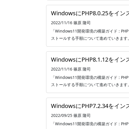
WindowsにPHP8.0.25を
2022/11/16
篠原 隆司
「Windows11開発環境の構築ガイド : PHP
ストールする手順について進めていきます。 本記事
WindowsにPHP8.1.12を
2022/11/16
篠原 隆司
「Windows11開発環境の構築ガイド : PHP
ストールする手順について進めていきます。 本記事
WindowsにPHP7.2.34を
2022/09/25
篠原 隆司
「Windows11開発環境の構築ガイド : PHP