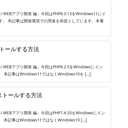
/ WEBアプリ開発 編」今回はPHP8.3.13をWindows11にイ
す。 本記事は開発環境での用途を前提としています。本番
インストールする方法
 / WEBアプリ開発 編」今回はPHP8.2.5をWindowsにイン
事はWindows11ではなくWindows10を […]
インストールする方法
 / WEBアプリ開発 編」今回はPHP7.4.33をWindowsにイン
はWindows11ではなくWindows10 […]