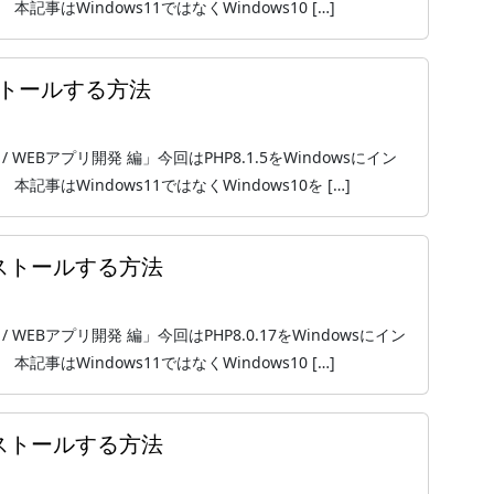
はWindows11ではなくWindows10 […]
インストールする方法
 / WEBアプリ開発 編」今回はPHP8.1.5をWindowsにイン
事はWindows11ではなくWindows10を […]
インストールする方法
 / WEBアプリ開発 編」今回はPHP8.0.17をWindowsにイン
はWindows11ではなくWindows10 […]
インストールする方法