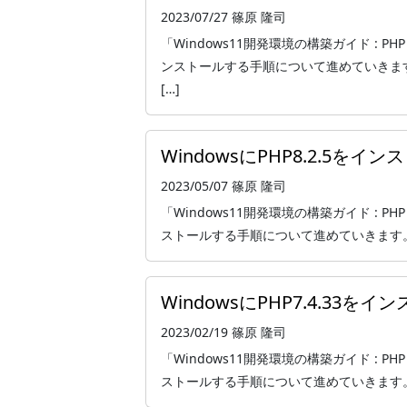
2023/07/27
篠原 隆司
「Windows11開発環境の構築ガイド : PHP 
ンストールする手順について進めていきま
[…]
WindowsにPHP8.2.5を
2023/05/07
篠原 隆司
「Windows11開発環境の構築ガイド : PHP
ストールする手順について進めていきます。 本記
WindowsにPHP7.4.33を
2023/02/19
篠原 隆司
「Windows11開発環境の構築ガイド : PHP
ストールする手順について進めていきます。 本記事