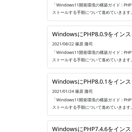
「Windows11開発環境の構築ガイド : PHP
ストールする手順について進めていきます。 本記事
WindowsにPHP8.0.9を
2021/08/22
篠原 隆司
「Windows11開発環境の構築ガイド : PHP
ストールする手順について進めていきます。 本記
WindowsにPHP8.0.1を
2021/01/24
篠原 隆司
「Windows11開発環境の構築ガイド : PHP
ストールする手順について進めていきます。 本記
WindowsにPHP7.4.6を