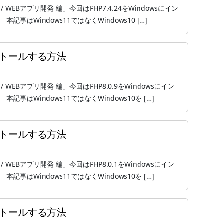
 / WEBアプリ開発 編」今回はPHP7.4.24をWindowsにイン
はWindows11ではなくWindows10 […]
インストールする方法
 / WEBアプリ開発 編」今回はPHP8.0.9をWindowsにイン
事はWindows11ではなくWindows10を […]
インストールする方法
 / WEBアプリ開発 編」今回はPHP8.0.1をWindowsにイン
事はWindows11ではなくWindows10を […]
インストールする方法