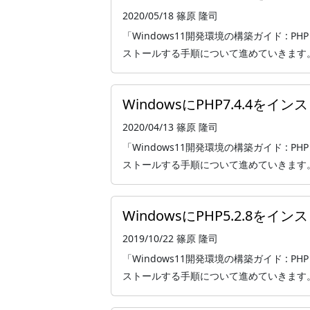
2020/05/18
篠原 隆司
「Windows11開発環境の構築ガイド : PHP
ストールする手順について進めていきます。 本記
WindowsにPHP7.4.4を
2020/04/13
篠原 隆司
「Windows11開発環境の構築ガイド : PHP
ストールする手順について進めていきます。 本記
WindowsにPHP5.2.8を
2019/10/22
篠原 隆司
「Windows11開発環境の構築ガイド : PHP
ストールする手順について進めていきます。 本記