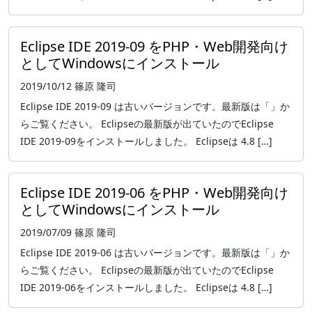
Eclipse IDE 2019-09 をPHP・Web開発向け
としてWindowsにインストール
2019/10/12
篠原 隆司
Eclipse IDE 2019-09 は古いバージョンです。最新版は「」か
らご覧ください。 Eclipseの最新版が出ていたのでEclipse
IDE 2019-09をインストールしました。 Eclipseは 4.8 […]
Eclipse IDE 2019-06 をPHP・Web開発向け
としてWindowsにインストール
2019/07/09
篠原 隆司
Eclipse IDE 2019-06 は古いバージョンです。最新版は「」か
らご覧ください。 Eclipseの最新版が出ていたのでEclipse
IDE 2019-06をインストールしました。 Eclipseは 4.8 […]