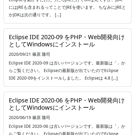
にはJREも含まれるってことでJREを使います。 ちなみにJREと
かJDKは次の通りです。 […]
Eclipse IDE 2020-09 をPHP・Web開発向け
としてWindowsにインストール
2020/09/21
篠原 隆司
Eclipse IDE 2020-09 は古いバージョンです。最新版は「」か
らご覧ください。 Eclipseの最新版が出ていたのでEclipse
IDE 2020-09をインストールしました。 Eclipseは 4.8 […]
Eclipse IDE 2020-06 をPHP・Web開発向け
としてWindowsにインストール
2020/06/19
篠原 隆司
Eclipse IDE 2020-06 は古いバージョンです。最新版は「」か
らご覧ください。 Eclipseの最新版が出ていたのでEclipse