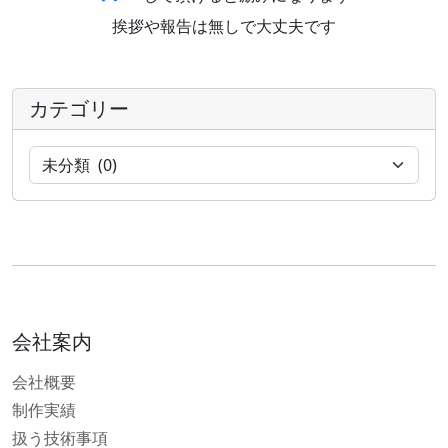
挨拶や報告は無しで大丈夫です
カテゴリー
会社案内
会社概要
制作実績
扱う技術事項