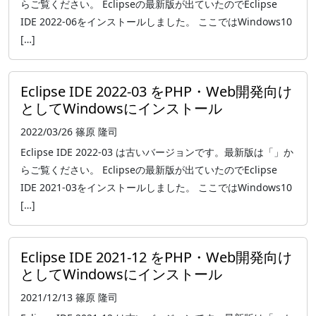
らご覧ください。 Eclipseの最新版が出ていたのでEclipse
IDE 2022-06をインストールしました。 ここではWindows10
[…]
Eclipse IDE 2022-03 をPHP・Web開発向け
としてWindowsにインストール
2022/03/26
篠原 隆司
Eclipse IDE 2022-03 は古いバージョンです。最新版は「」か
らご覧ください。 Eclipseの最新版が出ていたのでEclipse
IDE 2021-03をインストールしました。 ここではWindows10
[…]
Eclipse IDE 2021-12 をPHP・Web開発向け
としてWindowsにインストール
2021/12/13
篠原 隆司