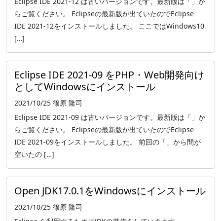
Eclipse IDE 2021-12 は古いバージョンです。最新版は「」か
らご覧ください。 Eclipseの最新版が出ていたのでEclipse
IDE 2021-12をインストールしました。 ここではWindows10
[…]
Eclipse IDE 2021-09 をPHP・Web開発向け
としてWindowsにインストール
2021/10/25
篠原 隆司
Eclipse IDE 2021-09 は古いバージョンです。最新版は「」か
らご覧ください。 Eclipseの最新版が出ていたのでEclipse
IDE 2021-09をインストールしました。 前回の「」から間が
空いたの […]
Open JDK17.0.1をWindowsにインストール
2021/10/25
篠原 隆司