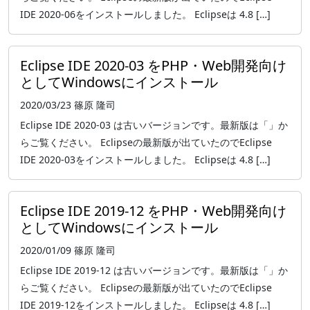
IDE 2020-06をインストールしました。 Eclipseは 4.8 […]
Eclipse IDE 2020-03 をPHP・Web開発向け
としてWindowsにインストール
2020/03/23
篠原 隆司
Eclipse IDE 2020-03 は古いバージョンです。最新版は「」か
らご覧ください。 Eclipseの最新版が出ていたのでEclipse
IDE 2020-03をインストールしました。 Eclipseは 4.8 […]
Eclipse IDE 2019-12 をPHP・Web開発向け
としてWindowsにインストール
2020/01/09
篠原 隆司
Eclipse IDE 2019-12 は古いバージョンです。最新版は「」か
らご覧ください。 Eclipseの最新版が出ていたのでEclipse
IDE 2019-12をインストールしました。 Eclipseは 4.8 […]