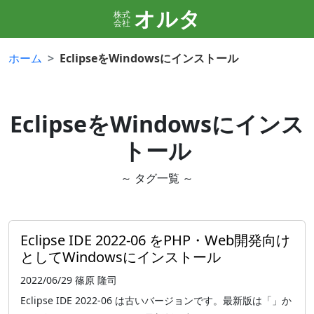
オルタ
株式
会社
ホーム
EclipseをWindowsにインストール
EclipseをWindowsにインス
トール
～ タグ一覧 ～
Eclipse IDE 2022-06 をPHP・Web開発向け
としてWindowsにインストール
2022/06/29
篠原 隆司
Eclipse IDE 2022-06 は古いバージョンです。最新版は「」か