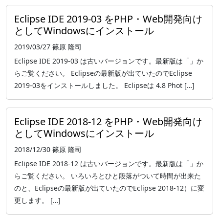
Eclipse IDE 2019-03 をPHP・Web開発向け
としてWindowsにインストール
2019/03/27
篠原 隆司
Eclipse IDE 2019-03 は古いバージョンです。最新版は「」か
らご覧ください。 Eclipseの最新版が出ていたのでEclipse
2019-03をインストールしました。 Eclipseは 4.8 Phot […]
Eclipse IDE 2018-12 をPHP・Web開発向け
としてWindowsにインストール
2018/12/30
篠原 隆司
Eclipse IDE 2018-12 は古いバージョンです。最新版は「」か
らご覧ください。 いろいろとひと段落がついて時間が出来た
のと、Eclipseの最新版が出ていたのでEclipse 2018-12）に変
更します。 […]