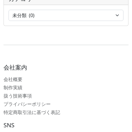
会社案内
会社概要
制作実績
扱う技術事項
プライバシーポリシー
特定商取引法に基づく表記
SNS