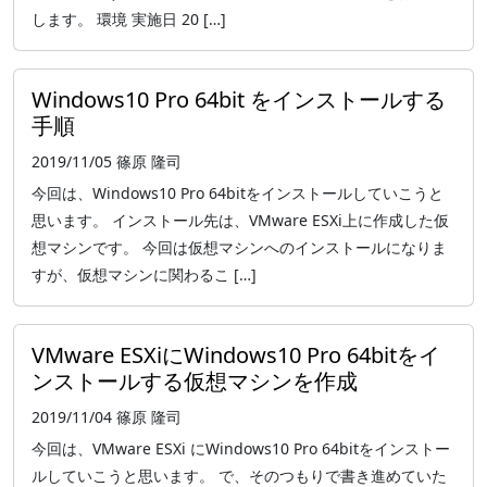
します。 環境 実施日 20 […]
Windows10 Pro 64bit をインストールする
手順
2019/11/05
篠原 隆司
今回は、Windows10 Pro 64bitをインストールしていこうと
思います。 インストール先は、VMware ESXi上に作成した仮
想マシンです。 今回は仮想マシンへのインストールになりま
すが、仮想マシンに関わるこ […]
VMware ESXiにWindows10 Pro 64bitをイ
ンストールする仮想マシンを作成
2019/11/04
篠原 隆司
今回は、VMware ESXi にWindows10 Pro 64bitをインストー
ルしていこうと思います。 で、そのつもりで書き進めていた