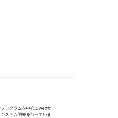
プログラムを中心にwebサ
どシステム開発を行っていま