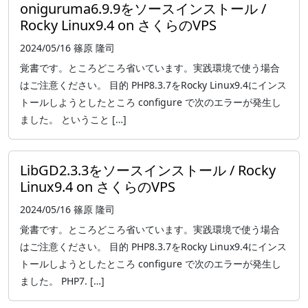
oniguruma6.9.9をソースインストール /
Rocky Linux9.4 on さくらのVPS
2024/05/16
篠原 隆司
覚書です。ところどころ省いています。実践環境で使う場合
はご注意ください。 目的 PHP8.3.7をRocky Linux9.4にインス
トールしようとしたところ configure で次のエラーが発生し
ました。 ということ […]
LibGD2.3.3をソースインストール / Rocky
Linux9.4 on さくらのVPS
2024/05/16
篠原 隆司
覚書です。ところどころ省いています。実践環境で使う場合
はご注意ください。 目的 PHP8.3.7をRocky Linux9.4にインス
トールしようとしたところ configure で次のエラーが発生し
ました。 PHP7. […]