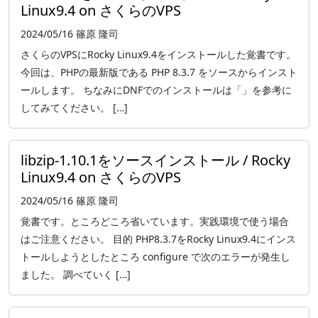
Linux9.4 on さくらのVPS
2024/05/16
篠原 隆司
さくらのVPSにRocky Linux9.4をインストールした覚書です。
今回は、PHPの最新版である PHP 8.3.7 をソースからインスト
ールします。 ちなみにDNFでのインストールは「」を参考に
してみてください。 […]
libzip-1.10.1をソースインストール / Rocky
Linux9.4 on さくらのVPS
2024/05/16
篠原 隆司
覚書です。ところどころ省いています。実践環境で使う場合
はご注意ください。 目的 PHP8.3.7をRocky Linux9.4にインス
トールしようとしたところ configure で次のエラーが発生し
ました。 調べていく […]