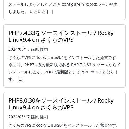
ストールしようとしたところ configure で次のエラーが発生
しました。 いろいろ […]
PHP7.4.33をソースインストール / Rocky
Linux9.4 on さくらのVPS
2024/05/17
篠原 隆司
さくらのVPSにRocky Linux9.4をインストールした覚書です。
今回は、PHP7.4系の最新版である PHP 7.4.33 をソースからイ
ンストールします。PHPの最新版としてはPHP8.3.7 となりま
す。 […]
PHP8.0.30をソースインストール / Rocky
Linux9.4 on さくらのVPS
2024/05/17
篠原 隆司
さくらのVPSにRocky Linux9.4をインストールした覚書です。