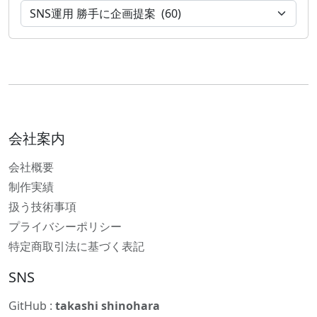
会社案内
会社概要
制作実績
扱う技術事項
プライバシーポリシー
特定商取引法に基づく表記
SNS
GitHub :
takashi shinohara