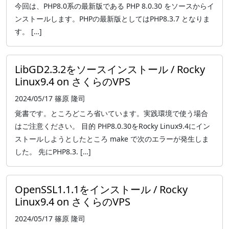
今回は、PHP8.0系の最新版である PHP 8.0.30 をソースからイ
ンストールします。PHPの最新版としてはPHP8.3.7 となりま
す。 […]
LibGD2.3.2をソースインストール / Rocky
Linux9.4 on さくらのVPS
2024/05/17
篠原 隆司
覚書です。ところどころ省いています。実践環境で使う場合
はご注意ください。 目的 PHP8.0.30をRocky Linux9.4にイン
ストールしようとしたところ make で次のエラーが発生しま
した。 先にPHP8.3. […]
OpenSSL1.1.1をインストール / Rocky
Linux9.4 on さくらのVPS
2024/05/17
篠原 隆司