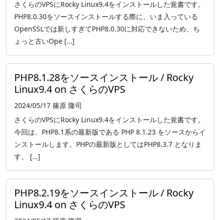
さくらのVPSにRocky Linux9.4をインストールした覚書です。
PHP8.0.30をソースインストールする際に、いま入っている
OpenSSLでは新しすぎてPHP8.0.30に対応できないため、ち
ょっと古いOpe […]
PHP8.1.28をソースインストール / Rocky
Linux9.4 on さくらのVPS
2024/05/17
篠原 隆司
さくらのVPSにRocky Linux9.4をインストールした覚書です。
今回は、PHP8.1系の最新版である PHP 8.1.23 をソースからイ
ンストールします。PHPの最新版としてはPHP8.3.7 となりま
す。 […]
PHP8.2.19をソースインストール / Rocky
Linux9.4 on さくらのVPS