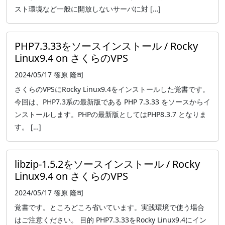
スト環境など一般に開放しないサーバに対 […]
PHP7.3.33をソースインストール / Rocky
Linux9.4 on さくらのVPS
2024/05/17
篠原 隆司
さくらのVPSにRocky Linux9.4をインストールした覚書です。
今回は、PHP7.3系の最新版である PHP 7.3.33 をソースからイ
ンストールします。PHPの最新版としてはPHP8.3.7 となりま
す。 […]
libzip-1.5.2をソースインストール / Rocky
Linux9.4 on さくらのVPS
2024/05/17
篠原 隆司
覚書です。ところどころ省いています。実践環境で使う場合
はご注意ください。 目的 PHP7.3.33をRocky Linux9.4にイン