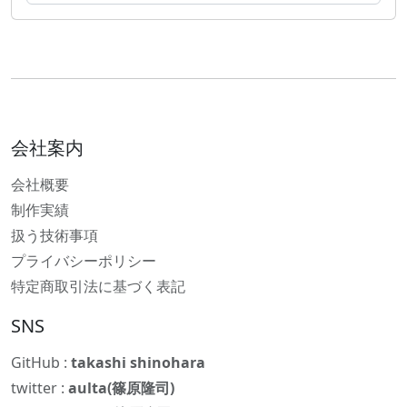
会社案内
会社概要
制作実績
扱う技術事項
プライバシーポリシー
特定商取引法に基づく表記
SNS
GitHub :
takashi shinohara
twitter :
aulta(篠原隆司)