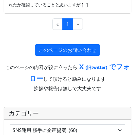
れたか確認していることと思いますが […]
«
1
»
このページのお問い合わせ
X
でフォ
このページの内容が役に立ったら
(旧twitter)
ロー
して頂けると励みになります
挨拶や報告は無しで大丈夫です
カテゴリー