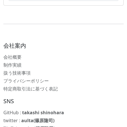
会社案内
会社概要
制作実績
扱う技術事項
プライバシーポリシー
特定商取引法に基づく表記
SNS
GitHub :
takashi shinohara
twitter :
aulta(篠原隆司)