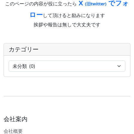
X
でフォ
このページの内容が役に立ったら
(旧twitter)
ロー
して頂けると励みになります
挨拶や報告は無しで大丈夫です
カテゴリー
会社案内
会社概要