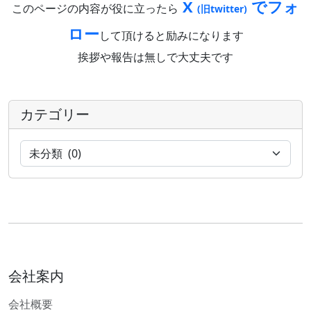
X
でフォ
このページの内容が役に立ったら
(旧twitter)
ロー
して頂けると励みになります
挨拶や報告は無しで大丈夫です
カテゴリー
会社案内
会社概要