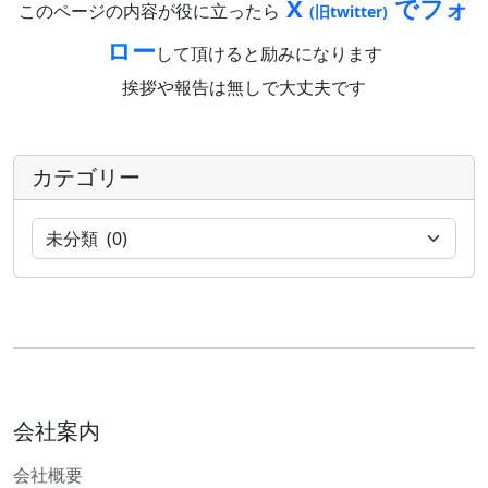
X
でフォ
このページの内容が役に立ったら
(旧twitter)
ロー
して頂けると励みになります
挨拶や報告は無しで大丈夫です
カテゴリー
会社案内
会社概要