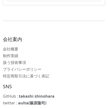
会社案内
会社概要
制作実績
扱う技術事項
プライバシーポリシー
特定商取引法に基づく表記
SNS
GitHub :
takashi shinohara
twitter :
aulta(篠原隆司)