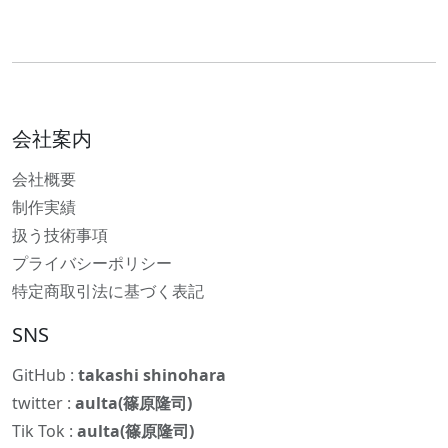
会社案内
会社概要
制作実績
扱う技術事項
プライバシーポリシー
特定商取引法に基づく表記
SNS
GitHub :
takashi shinohara
twitter :
aulta(篠原隆司)
Tik Tok :
aulta(篠原隆司)