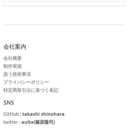
会社案内
会社概要
制作実績
扱う技術事項
プライバシーポリシー
特定商取引法に基づく表記
SNS
GitHub :
takashi shinohara
twitter :
aulta(篠原隆司)