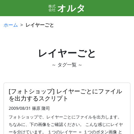
オルタ
株式
会社
ホーム
レイヤーごと
レイヤーごと
～ タグ一覧 ～
[フォトショップ] レイヤーごとにファイル
を出力するスクリプト
2009/08/31
篠原 隆司
フォトショップで、レイヤーごとにファイルを出力します。
ちなみに、下の画像をご確認ください。 こんな感じにレイヤ
ーを分けています。 １つのレイヤー ＝ １つのボタン画像 と