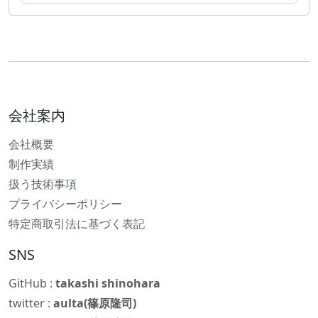
会社案内
会社概要
制作実績
扱う技術事項
プライバシーポリシー
特定商取引法に基づく表記
SNS
GitHub :
takashi shinohara
twitter :
aulta(篠原隆司)