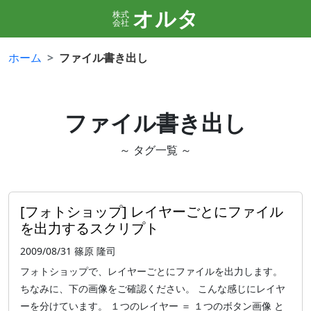
オルタ
株式
会社
ホーム
ファイル書き出し
ファイル書き出し
～ タグ一覧 ～
[フォトショップ] レイヤーごとにファイル
を出力するスクリプト
2009/08/31
篠原 隆司
フォトショップで、レイヤーごとにファイルを出力します。
ちなみに、下の画像をご確認ください。 こんな感じにレイヤ
ーを分けています。 １つのレイヤー ＝ １つのボタン画像 と