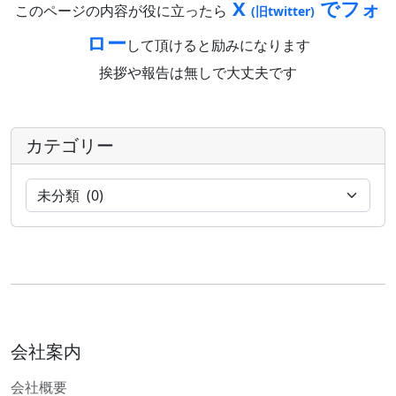
X
でフォ
このページの内容が役に立ったら
(旧twitter)
ロー
して頂けると励みになります
挨拶や報告は無しで大丈夫です
カテゴリー
会社案内
会社概要