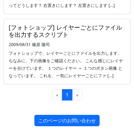
ってどうします？ 右置きにします？ 左置きにします […]
[フォトショップ] レイヤーごとにファイル
を出力するスクリプト
2009/08/31
篠原 隆司
フォトショップで、レイヤーごとにファイルを出力します。
ちなみに、下の画像をご確認ください。 こんな感じにレイヤ
ーを分けています。 １つのレイヤー ＝ １つのボタン画像 と
なっています。 これを、一気にレイヤーごとにファ […]
«
1
»
このページのお問い合わせ