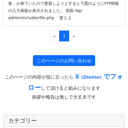
新」が来ていたので更新しようとすると下図のようにFTP情報
の入力画面が表示されました。 原因 /wp-
admin/includes/file.php 「更 […]
«
1
»
このページのお問い合わせ
X
でフォ
このページの内容が役に立ったら
(旧twitter)
ロー
して頂けると励みになります
挨拶や報告は無しで大丈夫です
カテゴリー