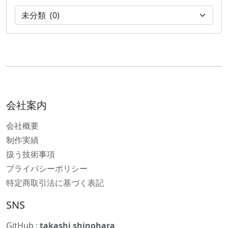
会社案内
会社概要
制作実績
扱う技術事項
プライバシーポリシー
特定商取引法に基づく表記
SNS
GitHub :
takashi shinohara