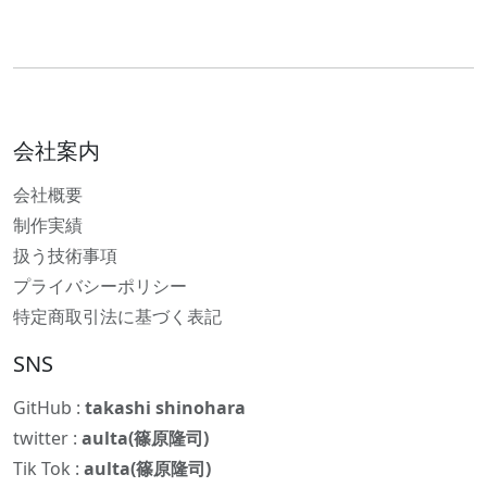
会社案内
会社概要
制作実績
扱う技術事項
プライバシーポリシー
特定商取引法に基づく表記
SNS
GitHub :
takashi shinohara
twitter :
aulta(篠原隆司)
Tik Tok :
aulta(篠原隆司)