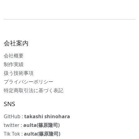
会社案内
会社概要
制作実績
扱う技術事項
プライバシーポリシー
特定商取引法に基づく表記
SNS
GitHub :
takashi shinohara
twitter :
aulta(篠原隆司)
Tik Tok :
aulta(篠原隆司)