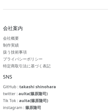
会社案内
会社概要
制作実績
扱う技術事項
プライバシーポリシー
特定商取引法に基づく表記
SNS
GitHub :
takashi shinohara
twitter :
aulta(篠原隆司)
Tik Tok :
aulta(篠原隆司)
instagram :
篠原隆司