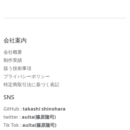
会社案内
会社概要
制作実績
扱う技術事項
プライバシーポリシー
特定商取引法に基づく表記
SNS
GitHub :
takashi shinohara
twitter :
aulta(篠原隆司)
Tik Tok :
aulta(篠原隆司)