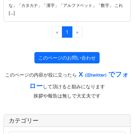
な」「カタカナ」「漢字」「アルファベット」「数字」 これ
[…]
«
1
»
このページのお問い合わせ
X
でフォ
このページの内容が役に立ったら
(旧twitter)
ロー
して頂けると励みになります
挨拶や報告は無しで大丈夫です
カテゴリー