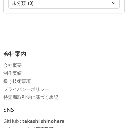
会社案内
会社概要
制作実績
扱う技術事項
プライバシーポリシー
特定商取引法に基づく表記
SNS
GitHub :
takashi shinohara