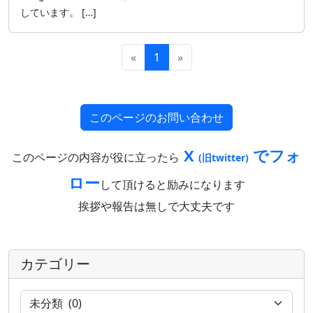
しています。 […]
«
1
»
このページのお問い合わせ
X
でフォ
このページの内容が役に立ったら
(旧twitter)
ロー
して頂けると励みになります
挨拶や報告は無しで大丈夫です
カテゴリー