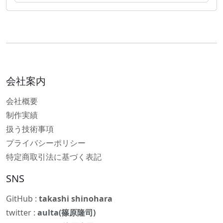
会社案内
会社概要
制作実績
扱う技術事項
プライバシーポリシー
特定商取引法に基づく表記
SNS
GitHub :
takashi shinohara
twitter :
aulta(篠原隆司)