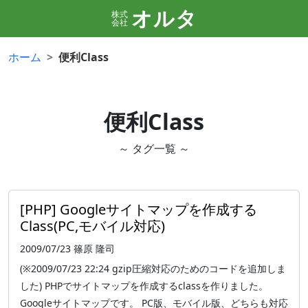
オルタ
株式
会社
ホーム
便利Class
便利Class
～ タグ一覧 ～
[PHP] Googleサイトマップを作成する
Class(PC,モバイル対応)
2009/07/23
篠原 隆司
(※2009/07/23 22:24 gzip圧縮対応のためのコードを追加しま
した) PHPでサイトマップを作成するclassを作りました。
Googleサイトマップです。 PC版、モバイル版、どちらも対応