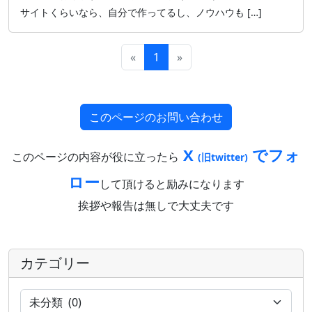
サイトくらいなら、自分で作ってるし、ノウハウも […]
«
1
»
このページのお問い合わせ
X
でフォ
このページの内容が役に立ったら
(旧twitter)
ロー
して頂けると励みになります
挨拶や報告は無しで大丈夫です
カテゴリー