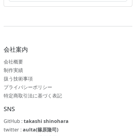
会社案内
会社概要
制作実績
扱う技術事項
プライバシーポリシー
特定商取引法に基づく表記
SNS
GitHub :
takashi shinohara
twitter :
aulta(篠原隆司)