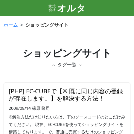
オルタ
株式
会社
ホーム
ショッピングサイト
ショッピングサイト
～ タグ一覧 ～
[PHP] EC-CUBEで【※ 既に同じ内容の登録
が存在します。】を解決する方法！
2009/08/14
篠原 隆司
※解決方法だけ知りたい方は、下のソースコードのとこだけみ
てください。 現在、EC-CUBEを使ってショッピングサイトを
構築しております。 で、普通に売買するだけのショッピング