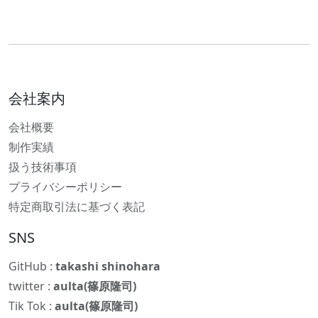
会社案内
会社概要
制作実績
扱う技術事項
プライバシーポリシー
特定商取引法に基づく表記
SNS
GitHub :
takashi shinohara
twitter :
aulta(篠原隆司)
Tik Tok :
aulta(篠原隆司)