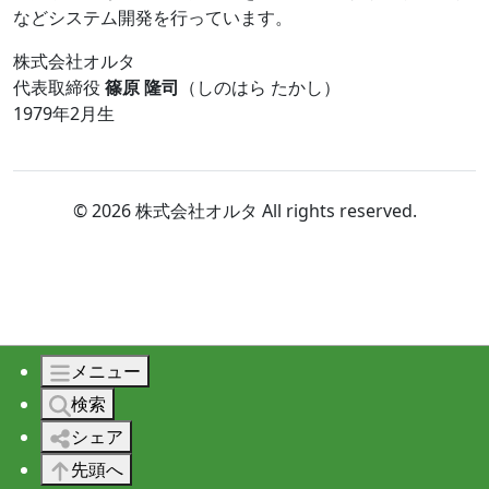
などシステム開発を行っています。
株式会社オルタ
代表取締役
篠原 隆司
（しのはら たかし）
1979年2月生
© 2026 株式会社オルタ All rights reserved.
メニュー
検索
シェア
先頭へ