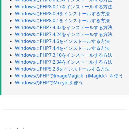
WindowsにPHP8.0.17をインストールする方法
WindowsにPHP8.0.9をインストールする方法
WindowsにPHP8.0.1をインストールする方法
WindowsにPHP7.4.33をインストールする方法
WindowsにPHP7.4.24をインストールする方法
WindowsにPHP7.4.6をインストールする方法
WindowsにPHP7.4.4をインストールする方法
WindowsにPHP7.3.10をインストールする方法
WindowsにPHP7.2.34をインストールする方法
WindowsにPHP5.2.8をインストールする方法
WindowsのPHPでImageMagick（iMagick）を使う
WindowsのPHPでMcryptを使う