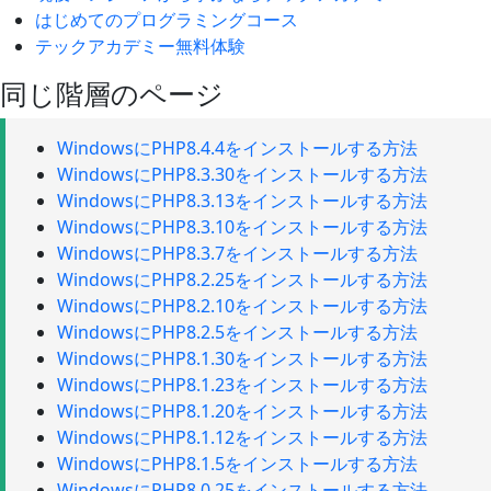
はじめてのプログラミングコース
テックアカデミー無料体験
同じ階層のページ
WindowsにPHP8.4.4をインストールする方法
WindowsにPHP8.3.30をインストールする方法
WindowsにPHP8.3.13をインストールする方法
WindowsにPHP8.3.10をインストールする方法
WindowsにPHP8.3.7をインストールする方法
WindowsにPHP8.2.25をインストールする方法
WindowsにPHP8.2.10をインストールする方法
WindowsにPHP8.2.5をインストールする方法
WindowsにPHP8.1.30をインストールする方法
WindowsにPHP8.1.23をインストールする方法
WindowsにPHP8.1.20をインストールする方法
WindowsにPHP8.1.12をインストールする方法
WindowsにPHP8.1.5をインストールする方法
WindowsにPHP8.0.25をインストールする方法