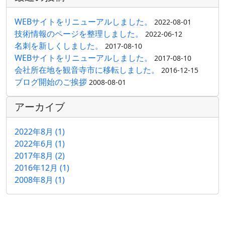
WEBサイトをリニューアルしました。
2022-08-01
技術情報のページを整理しました。
2022-06-12
名刺を新しくしました。
2017-08-10
WEBサイトをリニューアルしました。
2017-08-10
会社所在地を観音寺市に移転しました。
2016-12-15
ブログ開始のご挨拶
2008-08-01
アーカイブ
2022年8月 (1)
2022年6月 (1)
2017年8月 (2)
2016年12月 (1)
2008年8月 (1)