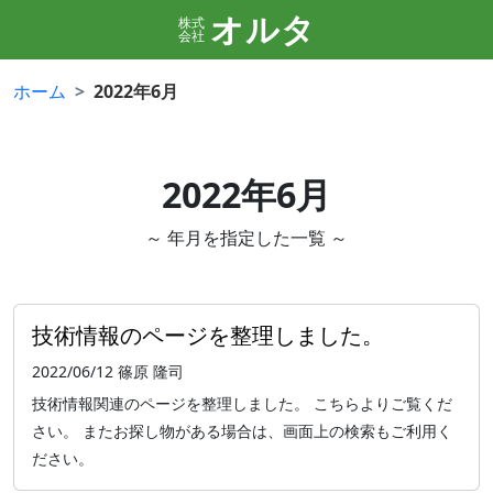
オルタ
株式
会社
ホーム
2022年6月
2022年6月
～ 年月を指定した一覧 ～
技術情報のページを整理しました。
2022/06/12
篠原 隆司
技術情報関連のページを整理しました。 こちらよりご覧くだ
さい。 またお探し物がある場合は、画面上の検索もご利用く
ださい。