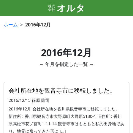
オルタ
株式
会社
ホーム
2016年12月
2016年12月
～ 年月を指定した一覧 ～
会社所在地を観音寺市に移転しました。
2016/12/15
篠原 隆司
2016年12月 会社所在地を香川県観音寺市に移転しました。
新住所 : 香川県観音寺市大野原町大野原5130-1 旧住所 : 香川
県高松市花ノ宮町1-11-14 観音寺市はもともと私の出身地であ
り、地元に戻ってきた形に […]