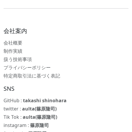
会社案内
会社概要
制作実績
扱う技術事項
プライバシーポリシー
特定商取引法に基づく表記
SNS
GitHub :
takashi shinohara
twitter :
aulta(篠原隆司)
Tik Tok :
aulta(篠原隆司)
instagram :
篠原隆司