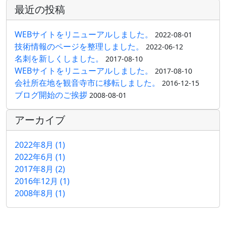
最近の投稿
WEBサイトをリニューアルしました。
2022-08-01
技術情報のページを整理しました。
2022-06-12
名刺を新しくしました。
2017-08-10
WEBサイトをリニューアルしました。
2017-08-10
会社所在地を観音寺市に移転しました。
2016-12-15
ブログ開始のご挨拶
2008-08-01
アーカイブ
2022年8月 (1)
2022年6月 (1)
2017年8月 (2)
2016年12月 (1)
2008年8月 (1)