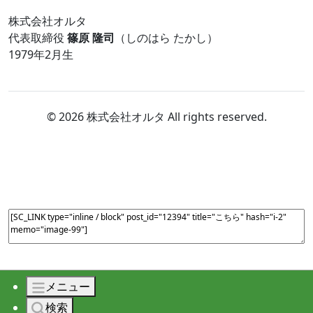
株式会社オルタ
代表取締役
篠原 隆司
（しのはら たかし）
1979年2月生
© 2026 株式会社オルタ All rights reserved.
メニュー
検索