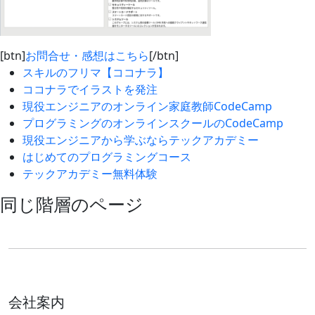
[btn]
お問合せ・感想はこちら
[/btn]
スキルのフリマ【ココナラ】
ココナラでイラストを発注
現役エンジニアのオンライン家庭教師CodeCamp
プログラミングのオンラインスクールのCodeCamp
現役エンジニアから学ぶならテックアカデミー
はじめてのプログラミングコース
テックアカデミー無料体験
同じ階層のページ
会社案内