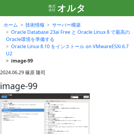
オルタ
株式
会社
ホーム
技術情報
サーバー構築
Oracle Database 23ai Free と Oracle Linux 8 で最高の
Oracle環境を準備する
Oracle Linux 8.10 をインストール on VMwareESXi 6.7
U2
image-99
2024.06.29
篠原 隆司
image-99