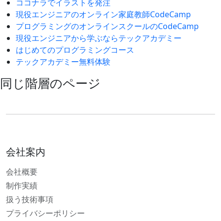
ココナラでイラストを発注
現役エンジニアのオンライン家庭教師CodeCamp
プログラミングのオンラインスクールのCodeCamp
現役エンジニアから学ぶならテックアカデミー
はじめてのプログラミングコース
テックアカデミー無料体験
同じ階層のページ
会社案内
会社概要
制作実績
扱う技術事項
プライバシーポリシー