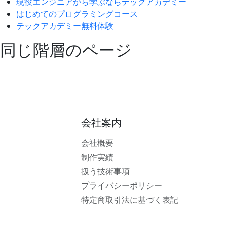
現役エンジニアから学ぶならテックアカデミー
はじめてのプログラミングコース
テックアカデミー無料体験
同じ階層のページ
会社案内
会社概要
制作実績
扱う技術事項
プライバシーポリシー
特定商取引法に基づく表記