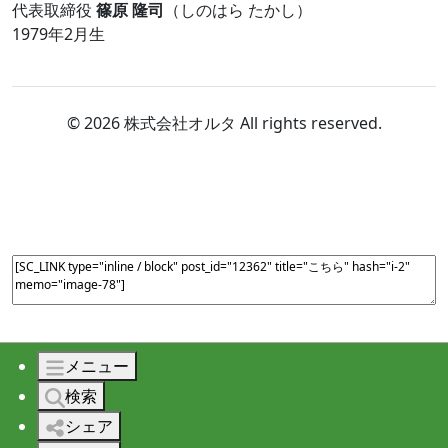
代表取締役
篠原 隆司
（しのはら たかし）
1979年2月生
© 2026 株式会社オルタ All rights reserved.
メニュー
検索
シェア