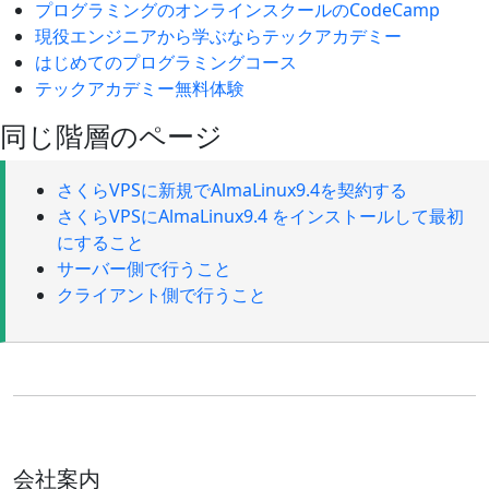
プログラミングのオンラインスクールのCodeCamp
現役エンジニアから学ぶならテックアカデミー
はじめてのプログラミングコース
テックアカデミー無料体験
同じ階層のページ
さくらVPSに新規でAlmaLinux9.4を契約する
さくらVPSにAlmaLinux9.4 をインストールして最初
にすること
サーバー側で行うこと
クライアント側で行うこと
会社案内