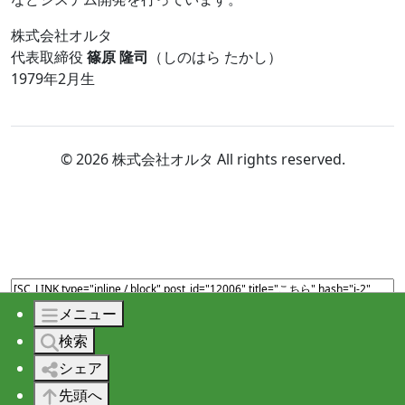
株式会社オルタ
代表取締役
篠原 隆司
（しのはら たかし）
1979年2月生
© 2026 株式会社オルタ All rights reserved.
メニュー
検索
シェア
先頭へ